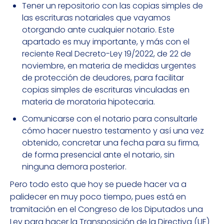
Tener un repositorio con las copias simples de
las escrituras notariales que vayamos
otorgando ante cualquier notario. Este
apartado es muy importante, y más con el
reciente Real Decreto-Ley 19/2022, de 22 de
noviembre, en materia de medidas urgentes
de protección de deudores, para facilitar
copias simples de escrituras vinculadas en
materia de moratoria hipotecaria.
Comunicarse con el notario para consultarle
cómo hacer nuestro testamento y así una vez
obtenido, concretar una fecha para su firma,
de forma presencial ante el notario, sin
ninguna demora posterior.
Pero todo esto que hoy se puede hacer va a
palidecer en muy poco tiempo, pues está en
tramitación en el Congreso de los Diputados una
Ley para hacer la Transposición de la Directiva (UE)