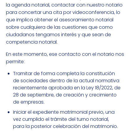
la agenda notarial, contactar con nuestro notario
para concertar una cita por videoconferencia, lo
que implica obtener el asesoramiento notarial
sobre cualquiera de las cuestiones que como
ciudadanos tengamos interés y que sean de
competencia notarial.
En este momento, ese contacto con el notario nos
permite:
Tramitar de forma completa la constitución
de sociedades dentro de la actual normativa
recientemente aprobada en la Ley 18/2022, de
28 de septiembre, de creación y crecimiento
de empresas.
Iniciar el expediente matrimonial previo, una
vez cumplido el trámite del turno notarial,
para la posterior celebración del matrimonio.