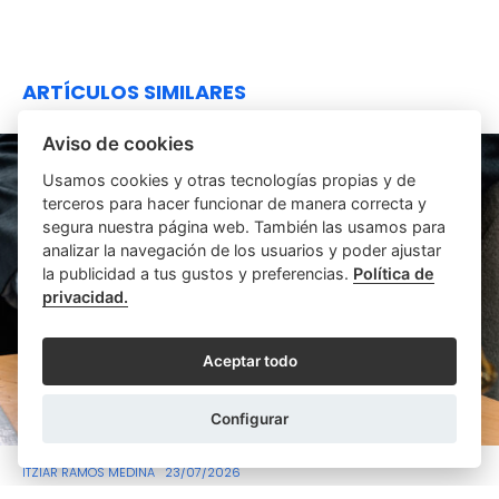
ARTÍCULOS SIMILARES
Aviso de cookies
Usamos cookies y otras tecnologías propias y de
terceros para hacer funcionar de manera correcta y
segura nuestra página web. También las usamos para
analizar la navegación de los usuarios y poder ajustar
la publicidad a tus gustos y preferencias.
Política de
privacidad.
Aceptar todo
Configurar
ITZIAR RAMOS MEDINA
23/07/2026