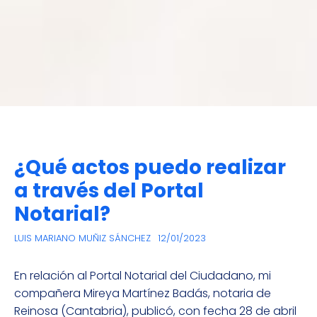
¿Qué actos puedo realizar
a través del Portal
Notarial?
LUIS MARIANO MUÑIZ SÁNCHEZ
12/01/2023
En relación al Portal Notarial del Ciudadano, mi
compañera Mireya Martínez Badás, notaria de
Reinosa (Cantabria), publicó, con fecha 28 de abril