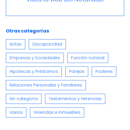
Otras categorías
Actas
Discapacidad
Empresas y Sociedades
Función notarial
Hipotecas y Préstamos
Parejas
Poderes
Relaciones Personales y Familiares
Sin categoría
Testamentos y Herencias
Varios
Viviendas e Inmuebles