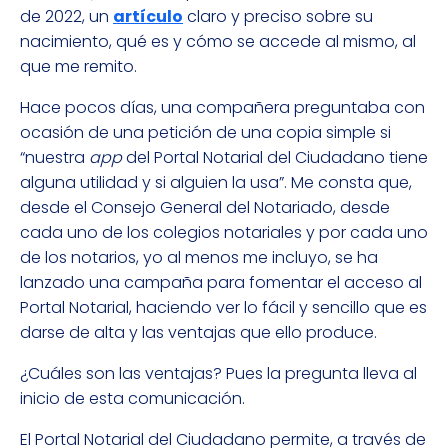
de 2022, un
artículo
claro y preciso sobre su
nacimiento, qué es y cómo se accede al mismo, al
que me remito.
Hace pocos días, una compañera preguntaba con
ocasión de una petición de una copia simple si
“nuestra
app
del Portal Notarial del Ciudadano tiene
alguna utilidad y si alguien la usa”. Me consta que,
desde el Consejo General del Notariado, desde
cada uno de los colegios notariales y por cada uno
de los notarios, yo al menos me incluyo, se ha
lanzado una campaña para fomentar el acceso al
Portal Notarial, haciendo ver lo fácil y sencillo que es
darse de alta y las ventajas que ello produce.
¿Cuáles son las ventajas? Pues la pregunta lleva al
inicio de esta comunicación.
El Portal Notarial del Ciudadano permite, a través de