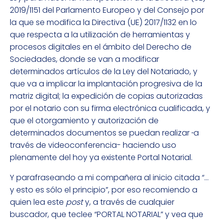
2019/1151 del Parlamento Europeo y del Consejo por
la que se modifica la Directiva (UE) 2017/1132 en lo
que respecta a la utilización de herramientas y
procesos digitales en el ámbito del Derecho de
Sociedades, donde se van a modificar
determinados artículos de la Ley del Notariado, y
que va a implicar la implantación progresiva de la
matriz digital; la expedición de copias autorizadas
por el notario con su firma electrónica cualificada, y
que el otorgamiento y autorización de
determinados documentos se puedan realizar
a
través de videoconferencia- haciendo uso
plenamente del hoy ya existente Portal Notarial.
Y parafraseando a mi compañera al inicio citada “…
y esto es sólo el principio”, por eso recomiendo a
quien lea este
post
y, a través de cualquier
buscador, que teclee “PORTAL NOTARIAL” y vea que