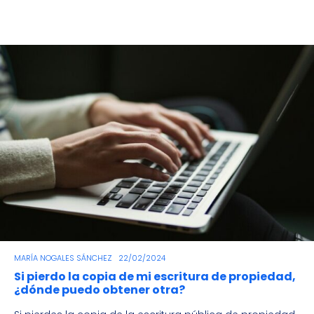
MARÍA NOGALES SÁNCHEZ
22/02/2024
Si pierdo la copia de mi escritura de propiedad,
¿dónde puedo obtener otra?