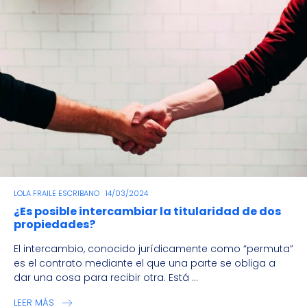
LOLA FRAILE ESCRIBANO
14/03/2024
¿Es posible intercambiar la titularidad de dos
propiedades?
El intercambio, conocido jurídicamente como “permuta”
es el contrato mediante el que una parte se obliga a
dar una cosa para recibir otra. Está ...
LEER MÁS