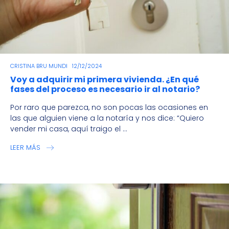
CRISTINA BRU MUNDI
12/12/2024
Voy a adquirir mi primera vivienda. ¿En qué
fases del proceso es necesario ir al notario?
Por raro que parezca, no son pocas las ocasiones en
las que alguien viene a la notaría y nos dice: “Quiero
vender mi casa, aquí traigo el ...
LEER MÁS