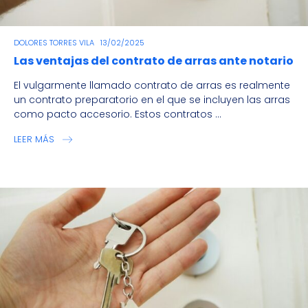
DOLORES TORRES VILA
13/02/2025
Las ventajas del contrato de arras ante notario
El vulgarmente llamado contrato de arras es realmente
un contrato preparatorio en el que se incluyen las arras
como pacto accesorio. Estos contratos ...
LEER MÁS