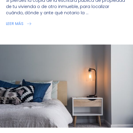
Si pierdes la copia de la escritura pública de propiedad
de tu vivienda o de otro inmueble, para localizar
cuándo, dónde y ante qué notario la ...
LEER MÁS