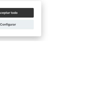
ceptar todo
Configurar