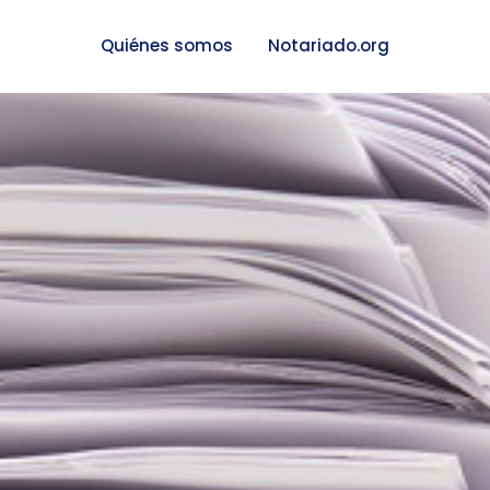
Quiénes somos
Notariado.org