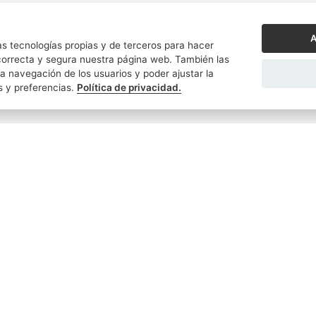
A
s tecnologías propias y de terceros para hacer
orrecta y segura nuestra página web. También las
a navegación de los usuarios y poder ajustar la
s y preferencias.
Política de privacidad.