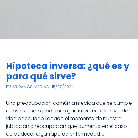
Hipoteca inversa: ¿qué es y
para qué sirve?
ITZIAR RAMOS MEDINA
15/02/2024
Una preocupación común a medida que se cumple
años es como podemos garantizarnos un nivel de
vida adecuado llegado el momento de nuestra
jubilación, preocupación que aumenta en el caso
de padecer algún tipo de enfermedad o