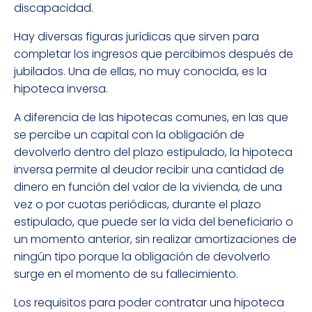
discapacidad.
Hay diversas figuras jurídicas que sirven para
completar los ingresos que percibimos después de
jubilados. Una de ellas, no muy conocida, es la
hipoteca inversa.
A diferencia de las hipotecas comunes, en las que
se percibe un capital con la obligación de
devolverlo dentro del plazo estipulado, la hipoteca
inversa permite al deudor recibir una cantidad de
dinero en función del valor de la vivienda, de una
vez o por cuotas periódicas, durante el plazo
estipulado, que puede ser la vida del beneficiario o
un momento anterior, sin realizar amortizaciones de
ningún tipo porque la obligación de devolverlo
surge en el momento de su fallecimiento.
Los requisitos para poder contratar una hipoteca