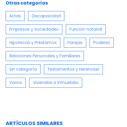
Otras categorías
Actas
Discapacidad
Empresas y Sociedades
Función notarial
Hipotecas y Préstamos
Parejas
Poderes
Relaciones Personales y Familiares
Sin categoría
Testamentos y Herencias
Varios
Viviendas e Inmuebles
ARTÍCULOS SIMILARES