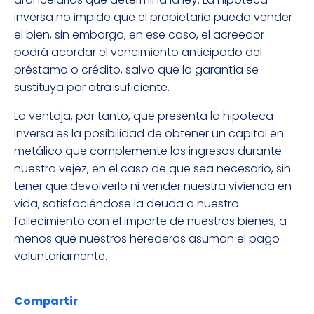
inversa no impide que el propietario pueda vender
el bien, sin embargo, en ese caso, el acreedor
podrá acordar el vencimiento anticipado del
préstamo o crédito, salvo que la garantía se
sustituya por otra suficiente.
La ventaja, por tanto, que presenta la hipoteca
inversa es la posibilidad de obtener un capital en
metálico que complemente los ingresos durante
nuestra vejez, en el caso de que sea necesario, sin
tener que devolverlo ni vender nuestra vivienda en
vida, satisfaciéndose la deuda a nuestro
fallecimiento con el importe de nuestros bienes, a
menos que nuestros herederos asuman el pago
voluntariamente.
Compartir