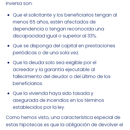
inversa son:
Que el solicitante y los beneficiarios tengan al
menos 65 años, estén afectados de
dependencia o tengan reconocida una
discapacidad igual o superior al 33%.
Que se disponga del capital en prestaciones
periódicas o de una sola vez.
Que la deuda solo sea exigible por el
acreedor y la garantía ejecutable al
fallecimiento del deudor o del último de los
beneficiarios.
Que la vivienda haya sido tasada y
asegurada de incendios en los términos
establecidos por la ley.
Como hemos visto, una característica especial de
estas hipotecas es que la obligación de devolver el