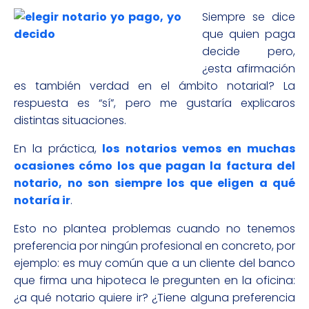
Siempre se dice
que quien paga
decide pero,
¿esta afirmación
es también verdad en el ámbito notarial? La
respuesta es “sí”, pero me gustaría explicaros
distintas situaciones.
En la práctica,
los notarios vemos en muchas
ocasiones cómo los que pagan la factura del
notario, no son siempre los que eligen a qué
notaría ir
.
Esto no plantea problemas cuando no tenemos
preferencia por ningún profesional en concreto, por
ejemplo: es muy común que a un cliente del banco
que firma una hipoteca le pregunten en la oficina:
¿a qué notario quiere ir? ¿Tiene alguna preferencia