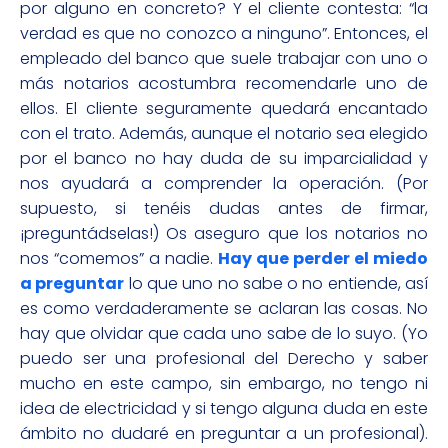
por alguno en concreto? Y el cliente contesta: “la
verdad es que no conozco a ninguno”. Entonces, el
empleado del banco que suele trabajar con uno o
más notarios acostumbra recomendarle uno de
ellos. El cliente seguramente quedará encantado
con el trato. Además, aunque el notario sea elegido
por el banco no hay duda de su imparcialidad y
nos ayudará a comprender la operación. (Por
supuesto, si tenéis dudas antes de firmar,
¡preguntádselas!) Os aseguro que los notarios no
nos “comemos” a nadie.
Hay que perder el miedo
a preguntar
lo que uno no sabe o no entiende, así
es como verdaderamente se aclaran las cosas. No
hay que olvidar que cada uno sabe de lo suyo. (Yo
puedo ser una profesional del Derecho y saber
mucho en este campo, sin embargo, no tengo ni
idea de electricidad y si tengo alguna duda en este
ámbito no dudaré en preguntar a un profesional).