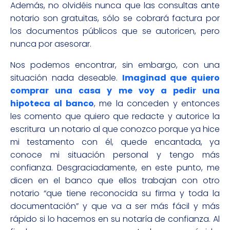
Además, no olvidéis nunca que las consultas ante
notario son gratuitas, sólo se cobrará factura por
los documentos públicos que se autoricen, pero
nunca por asesorar.
Nos podemos encontrar, sin embargo, con una
situación nada deseable.
Imaginad que quiero
comprar una casa y me voy a pedir una
hipoteca al banco
, me la conceden y entonces
les comento que quiero que redacte y autorice la
escritura un notario al que conozco porque ya hice
mi testamento con él, quede encantada, ya
conoce mi situación personal y tengo más
confianza. Desgraciadamente, en este punto, me
dicen en el banco que ellos trabajan con otro
notario “que tiene reconocida su firma y toda la
documentación” y que va a ser más fácil y más
rápido si lo hacemos en su notaría de confianza. Al