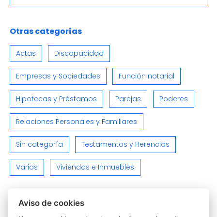
Otras categorías
Actas
Discapacidad
Empresas y Sociedades
Función notarial
Hipotecas y Préstamos
Parejas
Poderes
Relaciones Personales y Familiares
Sin categoría
Testamentos y Herencias
Varios
Viviendas e Inmuebles
Aviso de cookies