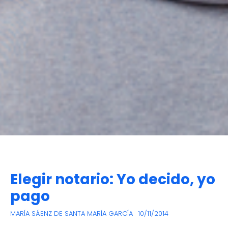
Elegir notario: Yo decido, yo
pago
MARÍA SÁENZ DE SANTA MARÍA GARCÍA
10/11/2014