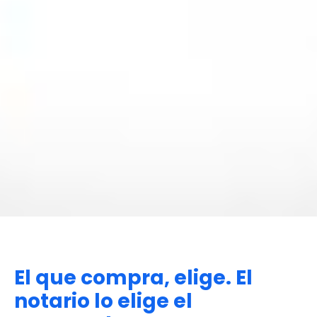
El que compra, elige. El
notario lo elige el