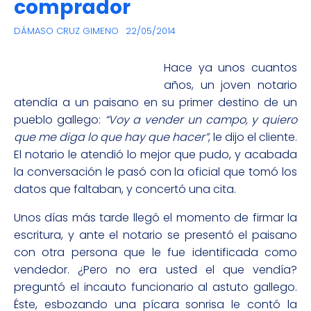
comprador
DÁMASO CRUZ GIMENO
22/05/2014
Hace ya unos cuantos
años, un joven notario
atendía a un paisano en su primer destino de un
pueblo gallego:
“Voy a vender un campo, y quiero
que me diga lo que hay que hacer”
, le dijo el cliente.
El notario le atendió lo mejor que pudo, y acabada
la conversación le pasó con la oficial que tomó los
datos que faltaban, y concertó una cita.
Unos días más tarde llegó el momento de firmar la
escritura, y ante el notario se presentó el paisano
con otra persona que le fue identificada como
vendedor. ¿Pero no era usted el que vendía?
preguntó el incauto funcionario al astuto gallego.
Éste, esbozando una pícara sonrisa le contó la