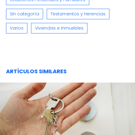
Sin categoría
Testamentos y Herencias
Varios
Viviendas e Inmuebles
ARTÍCULOS SIMILARES