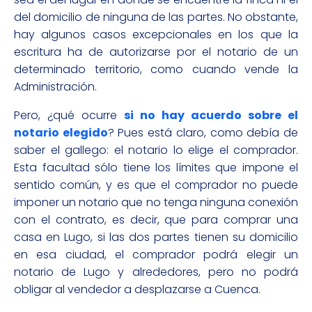
del domicilio de ninguna de las partes. No obstante,
hay algunos casos excepcionales en los que la
escritura ha de autorizarse por el notario de un
determinado territorio, como cuando vende la
Administración.
Pero, ¿qué ocurre
si no hay acuerdo sobre el
notario elegido
? Pues está claro, como debía de
saber el gallego: el notario lo elige el comprador.
Esta facultad sólo tiene los límites que impone el
sentido común, y es que el comprador no puede
imponer un notario que no tenga ninguna conexión
con el contrato, es decir, que para comprar una
casa en Lugo, si las dos partes tienen su domicilio
en esa ciudad, el comprador podrá elegir un
notario de Lugo y alrededores, pero no podrá
obligar al vendedor a desplazarse a Cuenca.