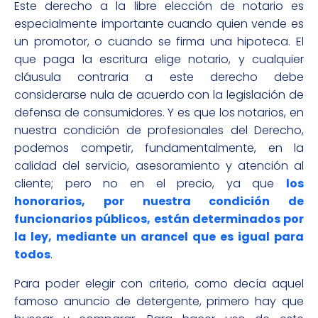
Este derecho a la libre elección de notario es
especialmente importante cuando quien vende es
un promotor, o cuando se firma una hipoteca. El
que paga la escritura elige notario, y cualquier
cláusula contraria a este derecho debe
considerarse nula de acuerdo con la legislación de
defensa de consumidores. Y es que los notarios, en
nuestra condición de profesionales del Derecho,
podemos competir, fundamentalmente, en la
calidad del servicio, asesoramiento y atención al
cliente; pero no en el precio, ya que
los
honorarios, por nuestra condición de
funcionarios públicos, están determinados por
la ley, mediante un arancel que es igual para
todos
.
Para poder elegir con criterio, como decía aquel
famoso anuncio de detergente, primero hay que