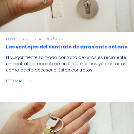
DOLORES TORRES VILA
13/02/2025
Las ventajas del contrato de arras ante notario
El vulgarmente llamado contrato de arras es realmente
un contrato preparatorio en el que se incluyen las arras
como pacto accesorio. Estos contratos ...
LEER MÁS