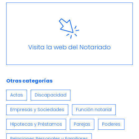
Visita la web del Notariado
Otras categorías
Actas
Discapacidad
Empresas y Sociedades
Función notarial
Hipotecas y Préstamos
Parejas
Poderes
Relaciones Personales y Familiares