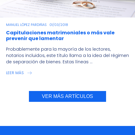
MANUEL LÓPEZ PARDIÑAS
01/03/2018
Capitulaciones matrimoniales o más vale
prevenir que lamentar
Probablemente para la mayoría de los lectores,
notarios incluidos, este título llama a la idea del régimen
de separación de bienes. Estas líneas ...
LEER MÁS
VER MÁS ARTÍCULOS