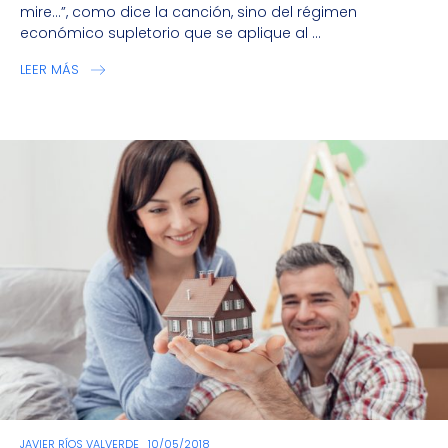
mire…”, como dice la canción, sino del régimen
económico supletorio que se aplique al ...
LEER MÁS
JAVIER RÍOS VALVERDE
10/05/2018