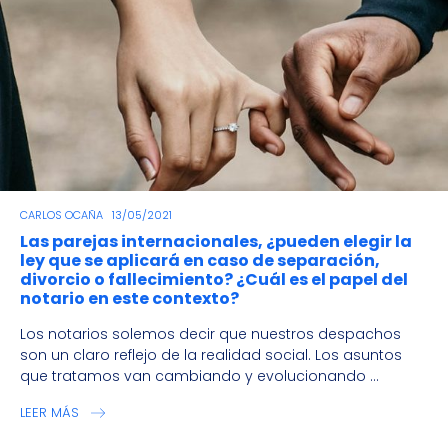
CARLOS OCAÑA
13/05/2021
Las parejas internacionales, ¿pueden elegir la
ley que se aplicará en caso de separación,
divorcio o fallecimiento? ¿Cuál es el papel del
notario en este contexto?
Los notarios solemos decir que nuestros despachos
son un claro reflejo de la realidad social. Los asuntos
que tratamos van cambiando y evolucionando ...
LEER MÁS