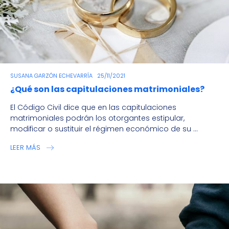
SUSANA GARZÓN ECHEVARRÍA
25/11/2021
¿Qué son las capitulaciones matrimoniales?
El Código Civil dice que en las capitulaciones
matrimoniales podrán los otorgantes estipular,
modificar o sustituir el régimen económico de su ...
LEER MÁS