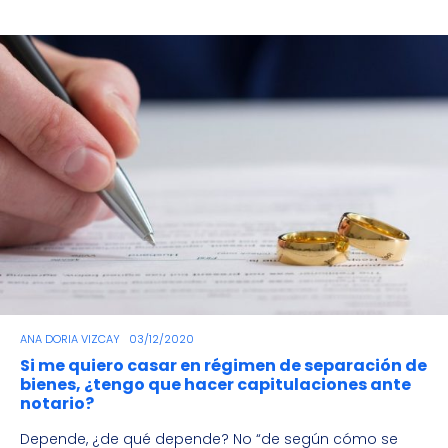
ANA DORIA VIZCAY
03/12/2020
Si me quiero casar en régimen de separación de
bienes, ¿tengo que hacer capitulaciones ante
notario?
Depende, ¿de qué depende? No “de según cómo se