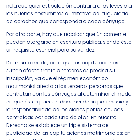
nula cualquier estipulación contraria a las leyes o a
las buenas costumbres o limitativa de la igualdad
de derechos que corresponda a cada cónyuge.
Por otra parte, hay que recalcar que únicamente
pueden otorgarse en escritura pública, siendo éste
un requisito esencial para su validez.
Del mismo modo, para que las capitulaciones
surtan efecto frente a terceros es precisa su
inscripción, ya que el régimen económico
matrimonial afecta a las terceras personas que
contratan con los cónyuges al determinar el modo
en que éstos pueden disponer de su patrimonio y
la responsabilidad de los bienes por las deudas
contraídas por cada uno de ellos. En nuestro
Derecho se establece un triple sistema de
publicidad de las capitulaciones matrimoniales: en