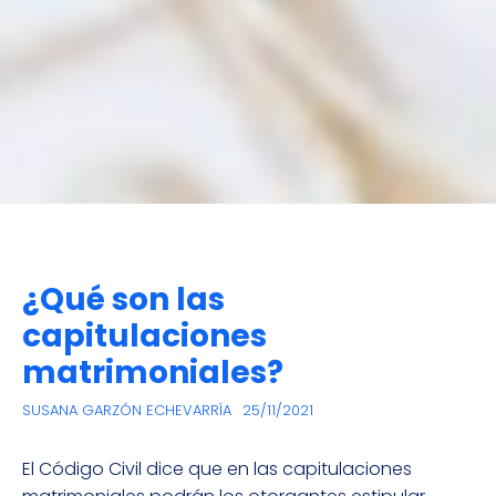
¿Qué son las
capitulaciones
matrimoniales?
SUSANA GARZÓN ECHEVARRÍA
25/11/2021
El Código Civil dice que en las capitulaciones