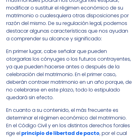
matrimoniales podrán los otorgantes estipular,
modificar o sustituir el régimen económico de su
matrimonio o cualesquiera otras disposiciones por
razón del mismo. De su regulación legal, podemos
destacar algunas características que nos ayudan
a comprender su alcance y significado:
En primer lugar, cabe señalar que pueden
otorgarlas los cónyuges o los futuros contrayentes,
ya que pueden hacerse antes o después de la
celebración del matrimonio. En el primer caso,
deberán contraer matrimonio en un año porque, de
no celebrarse en este plazo, todo lo estipulado
quedará sin efecto.
En cuanto a su contenido, el más frecuente es
determinar el régimen económico del matrimonio.
En el Código Civil y en los distintos derechos forales
rige el
principio de libertad de pacto
, por el cual