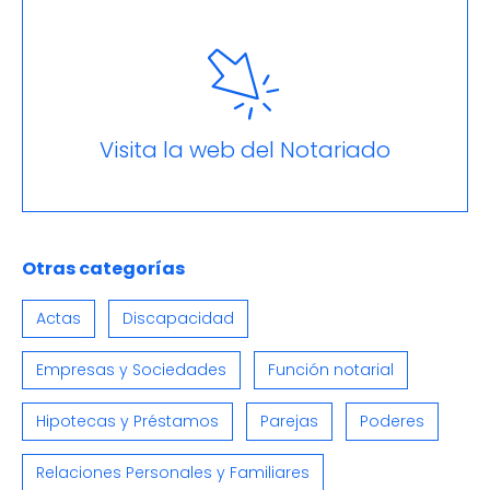
Visita la web del Notariado
Otras categorías
Actas
Discapacidad
Empresas y Sociedades
Función notarial
Hipotecas y Préstamos
Parejas
Poderes
Relaciones Personales y Familiares