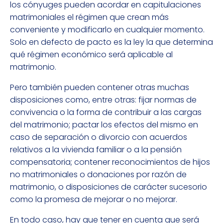
los cónyuges pueden acordar en capitulaciones
matrimoniales el régimen que crean más
conveniente y modificarlo en cualquier momento.
Solo en defecto de pacto es la ley la que determina
qué régimen económico será aplicable al
matrimonio.
Pero también pueden contener otras muchas
disposiciones como, entre otras: fijar normas de
convivencia o la forma de contribuir a las cargas
del matrimonio; pactar los efectos del mismo en
caso de separación o divorcio con acuerdos
relativos a la vivienda familiar o a la pensión
compensatoria; contener reconocimientos de hijos
no matrimoniales o donaciones por razón de
matrimonio, o disposiciones de carácter sucesorio
como la promesa de mejorar o no mejorar.
En todo caso, hay que tener en cuenta que será