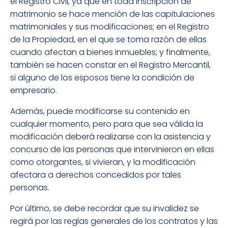
el Registro Civil, ya que en toda inscripción de
matrimonio se hace mención de las capitulaciones
matrimoniales y sus modificaciones; en el Registro
de la Propiedad, en el que se toma razón de ellas
cuando afectan a bienes inmuebles; y finalmente,
también se hacen constar en el Registro Mercantil,
si alguno de los esposos tiene la condición de
empresario.
Además, puede modificarse su contenido en
cualquier momento, pero para que sea válida la
modificación deberá realizarse con la asistencia y
concurso de las personas que intervinieron en ellas
como otorgantes, si vivieran, y la modificación
afectara a derechos concedidos por tales
personas.
Por último, se debe recordar que su invalidez se
regirá por las reglas generales de los contratos y las