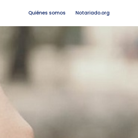
Quiénes somos
Notariado.org