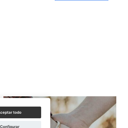
ceptar todo
Configurar