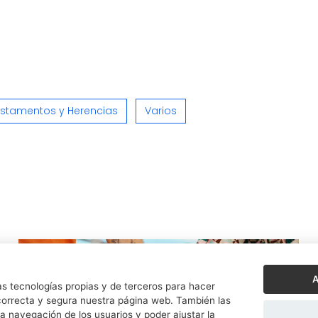
stamentos y Herencias
Varios
A
s tecnologías propias y de terceros para hacer
orrecta y segura nuestra página web. También las
a navegación de los usuarios y poder ajustar la