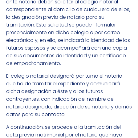
ante notario deben solicitar al colegio notarial
correspondiente al domicilio de cualquiera de ellos,
la designación previa de notario para su
tramitación. Esta solicitud se puede formular
presencialmente en dicho colegio o por correo
electrónico y, en ella, se indicará la identidad de los
futuros esposos y se acompañará con una copia
de sus documentos de identidad y un certificado
de empadronamiento.
El colegio notarial designará por turno el notario
que ha de tramitar el expediente y comunicará
dicha designación a éste y a los futuros
contrayentes, con indicación del nombre del
notario designado, dirección de su notaría y demás
datos para su contacto.
A continuación, se procede a la tramitación del
acta previa matrimonial por el notario que haya