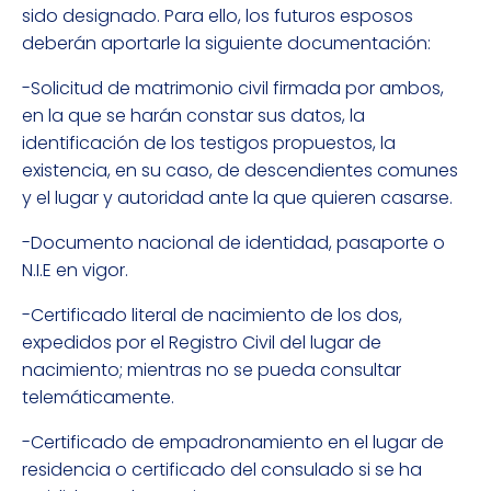
sido designado. Para ello, los futuros esposos
deberán aportarle la siguiente documentación:
-Solicitud de matrimonio civil firmada por ambos,
en la que se harán constar sus datos, la
identificación de los testigos propuestos, la
existencia, en su caso, de descendientes comunes
y el lugar y autoridad ante la que quieren casarse.
-Documento nacional de identidad, pasaporte o
N.I.E en vigor.
-Certificado literal de nacimiento de los dos,
expedidos por el Registro Civil del lugar de
nacimiento; mientras no se pueda consultar
telemáticamente.
-Certificado de empadronamiento en el lugar de
residencia o certificado del consulado si se ha