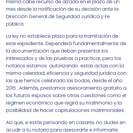
misma cabe recurso de alzada en el plazo de un
mes desde la notificación de su decisión ante la
Dirección General de Seguridad Jurídica y Fe
pública.
La ley no establece plazo para la tramitación de
este expediente. Dependerá fundamentalmente de
la documentación que deban presentar los
interesados y de las pruebas a practicar, pero los
notarios estamos autorizando estas actas con la
misma celeridad, eficiencia y seguridad jurídica con
las que hemos celebrado las bodas, desde el año
2015. Además, prestamos asesoramiento gratuito a
los futuros esposos sobre otras cuestiones como el
régimen económico que regirá su matrimonio y la
posibilidad de hacer capitulaciones matrimoniales.
Así que, si estás pensando en casarte, no dudes en
acudir a tu notario para asesorarte e informarte.