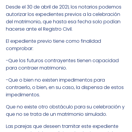
Desde el 30 de abril de 2021, los notarios podemos
autorizar los expedientes previos a la celebración
del matrimonio, que hasta esa fecha solo podían
hacerse ante el Registro Civil.
El expediente previo tiene como finalidad
comprobar:
-Que los futuros contrayentes tienen capacidad
para contraer matrimonio.
-Que o bien no existen impedimentos para
contraerlo, o bien, en su caso, la dispensa de estos
impedimentos.
Que no existe otro obstáculo para su celebración y
que no se trata de un matrimonio simulado.
Las parejas que deseen tramitar este expediente