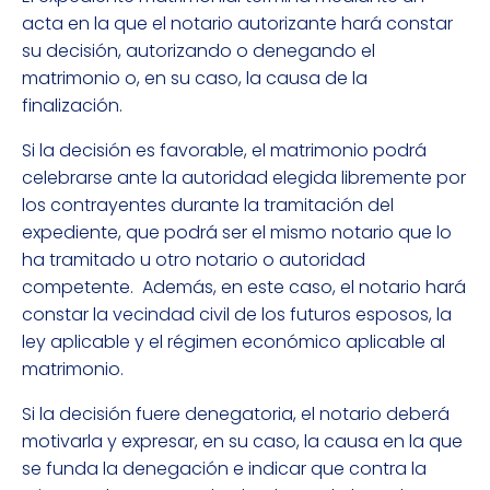
acta en la que el notario autorizante hará constar
su decisión, autorizando o denegando el
matrimonio o, en su caso, la causa de la
finalización.
Si la decisión es favorable, el matrimonio podrá
celebrarse ante la autoridad elegida libremente por
los contrayentes durante la tramitación del
expediente, que podrá ser el mismo notario que lo
ha tramitado u otro notario o autoridad
competente. Además, en este caso, el notario hará
constar la vecindad civil de los futuros esposos, la
ley aplicable y el régimen económico aplicable al
matrimonio.
Si la decisión fuere denegatoria, el notario deberá
motivarla y expresar, en su caso, la causa en la que
se funda la denegación e indicar que contra la