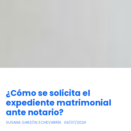
¿Cómo se solicita el
expediente matrimonial
ante notario?
SUSANA GARZÓN ECHEVARRÍA
04/07/2024