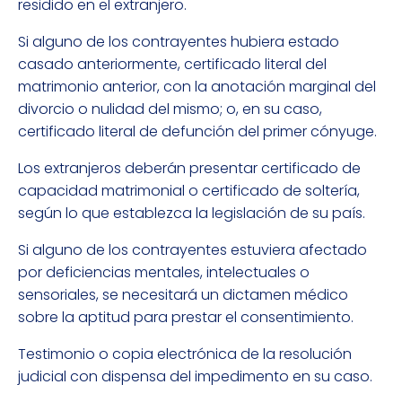
residido en el extranjero.
Si alguno de los contrayentes hubiera estado
casado anteriormente, certificado literal del
matrimonio anterior, con la anotación marginal del
divorcio o nulidad del mismo; o, en su caso,
certificado literal de defunción del primer cónyuge.
Los extranjeros deberán presentar certificado de
capacidad matrimonial o certificado de soltería,
según lo que establezca la legislación de su país.
Si alguno de los contrayentes estuviera afectado
por deficiencias mentales, intelectuales o
sensoriales, se necesitará un dictamen médico
sobre la aptitud para prestar el consentimiento.
Testimonio o copia electrónica de la resolución
judicial con dispensa del impedimento en su caso.