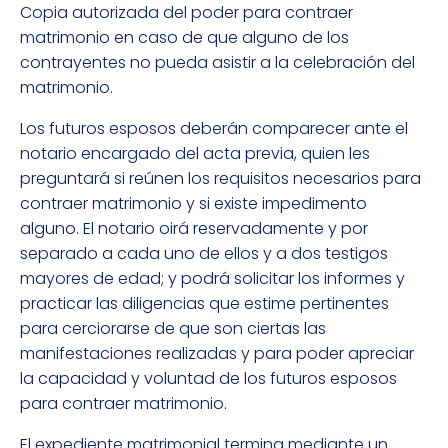
Copia autorizada del poder para contraer
matrimonio en caso de que alguno de los
contrayentes no pueda asistir a la celebración del
matrimonio.
Los futuros esposos deberán comparecer ante el
notario encargado del acta previa, quien les
preguntará si reúnen los requisitos necesarios para
contraer matrimonio y si existe impedimento
alguno. El notario oirá reservadamente y por
separado a cada uno de ellos y a dos testigos
mayores de edad; y podrá solicitar los informes y
practicar las diligencias que estime pertinentes
para cerciorarse de que son ciertas las
manifestaciones realizadas y para poder apreciar
la capacidad y voluntad de los futuros esposos
para contraer matrimonio.
El expediente matrimonial termina mediante un