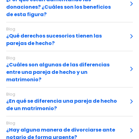
donaciones? ¿Cuáles son los beneficios
de esta figura?
Blog
¿Qué derechos sucesorios tienen las
parejas de hecho?
Blog
¿Cuáles son algunas de las diferencias
entre una pareja de hecho y un
matrimonio?
Blog
¿En qué se diferencia una pareja de hecho
de un matrimonio?
Blog
¿Hay alguna manera de divorciarse ante
notario de forma urgente?