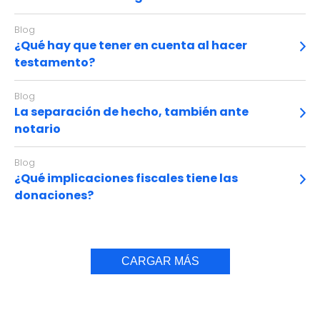
Blog
¿Qué hay que tener en cuenta al hacer
testamento?
Blog
La separación de hecho, también ante
notario
Blog
¿Qué implicaciones fiscales tiene las
donaciones?
CARGAR MÁS