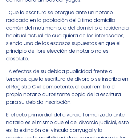
-Que la escritura se otorgue ante un notario
radicado en la población del último domicilio
común del matrimonio, o del domicilio o residencia
habitual actual de cualquiera de los interesados;
siendo uno de los escasos supuestos en que el
principio de libre elección de notario no es
absoluto.
-A efectos de su debida publicidad frente a
terceros, que la escritura de divorcio se inscriba en
el Registro Civil competente, al cual remitirá el
propio notario autorizante copia de la escritura
para su debida inscripción.
El efecto primordial del divorcio formalizado ante
notario es el mismo que el del divorcio judicial, esto
es, la extinción del vínculo conyugal y la
consiguiente posibilidad de que cualquiera de los