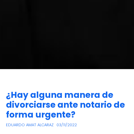
¿Hay alguna manera de
divorciarse ante notario de
forma urgente?
EDUARDO AMAT ALCARAZ
03/11/2022