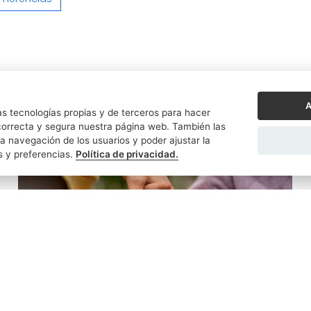
A
s tecnologías propias y de terceros para hacer
orrecta y segura nuestra página web. También las
a navegación de los usuarios y poder ajustar la
s y preferencias.
Política de privacidad.