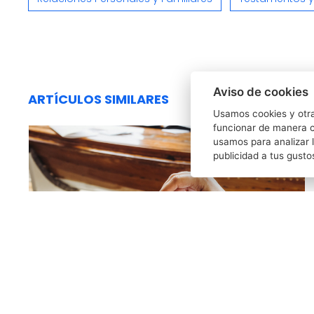
Aviso de cookies
ARTÍCULOS SIMILARES
Usamos cookies y otra
funcionar de manera c
usamos para analizar l
publicidad a tus gusto