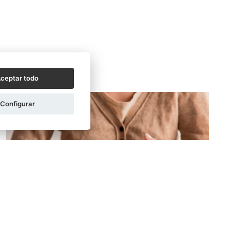
ceptar todo
Configurar