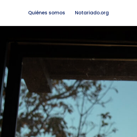
Quiénes somos
Notariado.org