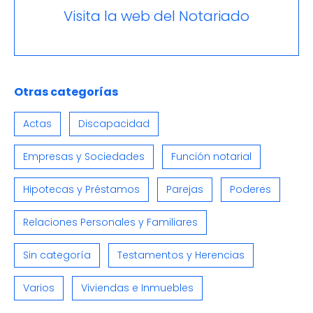
Visita la web del Notariado
Otras categorías
Actas
Discapacidad
Empresas y Sociedades
Función notarial
Hipotecas y Préstamos
Parejas
Poderes
Relaciones Personales y Familiares
Sin categoría
Testamentos y Herencias
Varios
Viviendas e Inmuebles