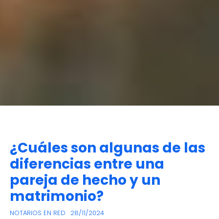
¿Cuáles son algunas de las
diferencias entre una
pareja de hecho y un
matrimonio?
NOTARIOS EN RED
28/11/2024