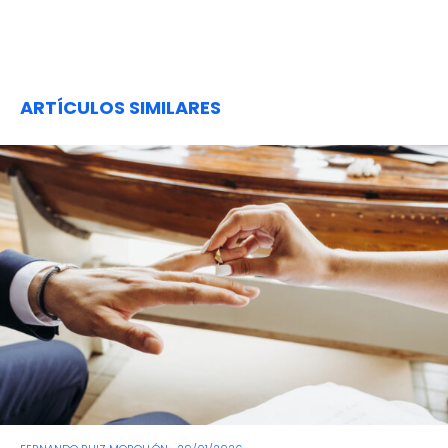
ARTÍCULOS SIMILARES