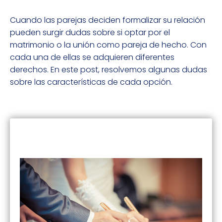
Cuando las parejas deciden formalizar su relación
pueden surgir dudas sobre si optar por el
matrimonio o la unión como pareja de hecho. Con
cada una de ellas se adquieren diferentes
derechos. En este post, resolvemos algunas dudas
sobre las características de cada opción.