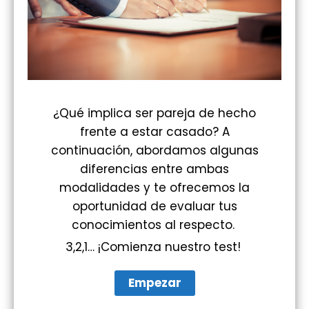
¿Qué implica ser pareja de hecho
frente a estar casado? A
continuación, abordamos algunas
diferencias entre ambas
modalidades y te ofrecemos la
oportunidad de evaluar tus
conocimientos al respecto.
3,2,1… ¡Comienza nuestro test!