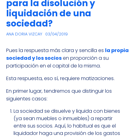
para la disolución y
liquidación de una
sociedad?
ANA DORIA VIZCAY
03/04/2019
Pues la respuesta más clara y sencilla es
la propia
sociedad y los socios
en proporción a su
participación en el capital de la misma.
Esta respuesta, eso sí, requiere matizaciones.
En primer lugar, tendremos que distinguir los
siguientes casos:
La sociedad se disuelve y liquida con bienes
(ya sean muebles o inmuebles) a repartir
entre sus socios. Aquí, lo habitual es que el
liquidador haga una provisión de los gastos