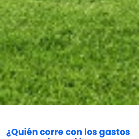
¿Quién corre con los gastos