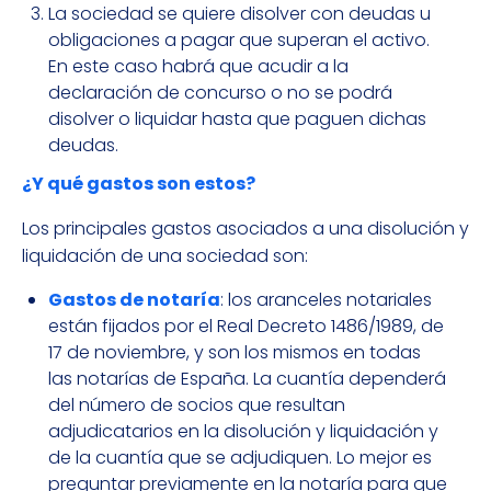
La sociedad se quiere disolver con deudas u
obligaciones a pagar que superan el activo.
En este caso habrá que acudir a la
declaración de concurso o no se podrá
disolver o liquidar hasta que paguen dichas
deudas.
¿Y qué gastos son estos?
Los principales gastos asociados a una disolución y
liquidación de una sociedad son:
Gastos de notaría
: los aranceles notariales
están fijados por el Real Decreto 1486/1989, de
17 de noviembre, y son los mismos en todas
las notarías de España. La cuantía dependerá
del número de socios que resultan
adjudicatarios en la disolución y liquidación y
de la cuantía que se adjudiquen. Lo mejor es
preguntar previamente en la notaría para que