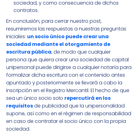
sociedad, y como consecuencia de dichos
contratos.
En conclusión, para cerrar nuestro post,
resumiremos las respuestas a nuestras preguntas
iniciales:
un socio único puede crear una
sociedad mediante el otorgamiento de
escritura pública
, de modo que cualquier
persona que quiera crear una sociedad de capital
unipersonal puede dirigirse a cualquier notaría para
formalizar dicha escritura con el contenido antes
apuntado y posteriormente se llevará a cabo la
inscripción en el Registro Mercantil. El hecho de que
sea un único socio solo
repercutirá en los
requisitos
de publicidad que la unipersonalidad
supone, así como en el régimen de responsabilidad
en caso de contratar el socio único con la propia
sociedad.