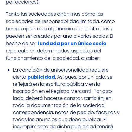
por acciones).
Tanto las sociedades anónimas como las
sociedades de responsabilidad limitada, como
hemos apuntado al principio de nuestro post,
pueden ser creadas por uno o varios socios. El
hecho de ser
fundada por un único socio
repercute en determinados aspectos del
funcionamiento de la sociedad, a saber:
La condición de unipersonalidad requiere
cierta
publicidad
. Así pues, por un lado, se
reflejará en la escritura pública y en la
inscripción en el Registro Mercantil. Por otro
lado, deberá hacerse constar, también, en
toda la documentación de la sociedad,
correspondencia, notas de pedido, facturas y
todos los anuncios que deba publicar. El
incumplimiento de dicha publicidad tendrá