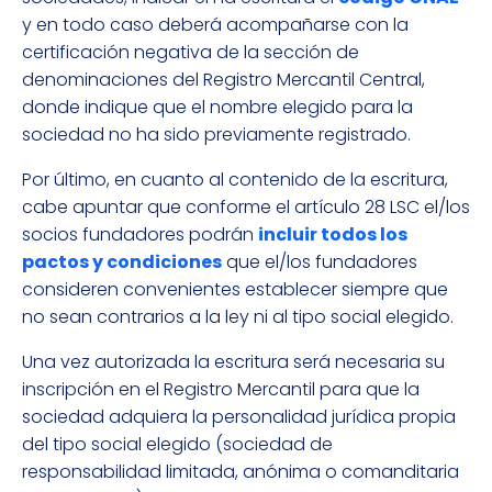
y en todo caso deberá acompañarse con la
certificación negativa de la sección de
denominaciones del Registro Mercantil Central,
donde indique que el nombre elegido para la
sociedad no ha sido previamente registrado.
Por último, en cuanto al contenido de la escritura,
cabe apuntar que conforme el artículo 28 LSC el/los
socios fundadores podrán
incluir todos los
pactos y condiciones
que el/los fundadores
consideren convenientes establecer siempre que
no sean contrarios a la ley ni al tipo social elegido.
Una vez autorizada la escritura será necesaria su
inscripción en el Registro Mercantil para que la
sociedad adquiera la personalidad jurídica propia
del tipo social elegido (sociedad de
responsabilidad limitada, anónima o comanditaria