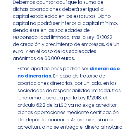
Debemos apuntar aquí que la suma de
dichas aportaciones deberá ser igual al
capital establecido en los estatutos. Dicho
capital no podrá ser inferior al capital mínimo,
siendo éste en las sociedades de
responsabilidad limitada, tras la Ley 18/2022
de creación y crecimiento de empresas, de un
euro. Y en el caso de las sociedades
anónimas de 60.000 euros.
Estas aportaciones podrán ser
dinerarias o
no dinerarias
. En caso de tratarse de
aportaciones dinerarias, por un lado, en las
sociedades de responsabilidad limitada, tras
la reforma operada por la Ley 11/2018, el
artículo 62.2 de la LSC ya no exige acreditar
dichas aportaciones mediante certificación
del depósito bancario. Ahora bien, si no se
acreditan, o no se entrega el dinero al notario