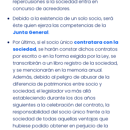
repercusiones si la sociedad entra en
concurso de acreedores.
Debido a la existencia de un solo socio, será
éste quien ejerza las competencias de la
Junta General
.
Por último, si el socio único
contratara con la
sociedad
, se harán constar dichos contratos
por escrito o en la forma exigida por la Ley, se
transcribirán a un libro registro de la sociedad,
y se mencionarán en la memoria anual.
Además, debido al peligro de abusar de la
diferencia de patrimonios entre socio y
sociedad, el legislador va más allá
estableciendo durante los dos años
siguientes a la celebración del contrato, la
responsabilidad del socio único frente a la
sociedad de todas aquellas ventajas que
hubiese podido obtener en perjuicio de la