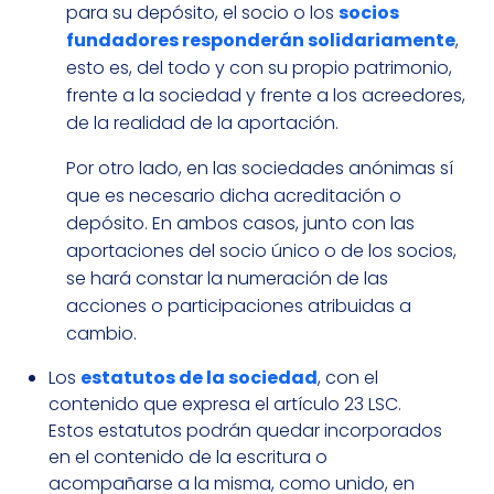
para su depósito, el socio o los
socios
fundadores responderán solidariamente
,
esto es, del todo y con su propio patrimonio,
frente a la sociedad y frente a los acreedores,
de la realidad de la aportación.
Por otro lado, en las sociedades anónimas sí
que es necesario dicha acreditación o
depósito. En ambos casos, junto con las
aportaciones del socio único o de los socios,
se hará constar la numeración de las
acciones o participaciones atribuidas a
cambio.
Los
estatutos de la sociedad
, con el
contenido que expresa el artículo 23 LSC.
Estos estatutos podrán quedar incorporados
en el contenido de la escritura o
acompañarse a la misma, como unido, en