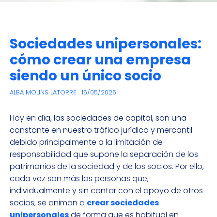
Sociedades unipersonales:
cómo crear una empresa
siendo un único socio
ALBA MOLINS LATORRE
15/05/2025
Hoy en día, las sociedades de capital, son una
constante en nuestro tráfico jurídico y mercantil
debido principalmente a la limitación de
responsabilidad que supone la separación de los
patrimonios de la sociedad y de los socios. Por ello,
cada vez son más las personas que,
individualmente y sin contar con el apoyo de otros
socios, se animan a
crear sociedades
unipersonales
de forma que es habitual en