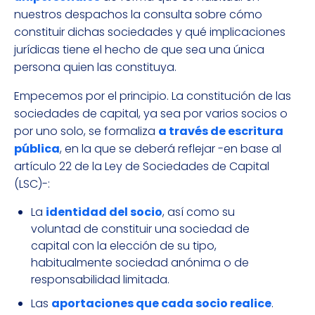
nuestros despachos la consulta sobre cómo
constituir dichas sociedades y qué implicaciones
jurídicas tiene el hecho de que sea una única
persona quien las constituya.
Empecemos por el principio. La constitución de las
sociedades de capital, ya sea por varios socios o
por uno solo, se formaliza
a través de escritura
pública
, en la que se deberá reflejar -en base al
artículo 22 de la Ley de Sociedades de Capital
(LSC)-:
La
identidad del socio
, así como su
voluntad de constituir una sociedad de
capital con la elección de su tipo,
habitualmente sociedad anónima o de
responsabilidad limitada.
Las
aportaciones que cada socio realice
.