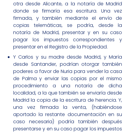
otra desde Alicante, a la notaría de Madrid
donde se firmaría esa escritura. Una vez
firmada, y también mediante el envío de
copias telemáticas, se podría, desde la
notaría de Madrid, presentar y en su caso
pagar los impuestos correspondientes y
presentar en el Registro de la Propiedad.
Y Carlos y su madre desde Madrid, y María
desde Santander, podrían otorgar también
poderes a favor de Nuria para vender la casa
de Palma y enviar las copias por el mismo
procedimiento a una notaría de dicha
localidad, a la que también se enviaría desde
Madrid la copia de la escritura de herencia. Y,
una vez firmada la venta, (habiéndose
aportado la restante documentación en su
caso necesaria) podría también después
presentarse y en su caso pagar los impuestos