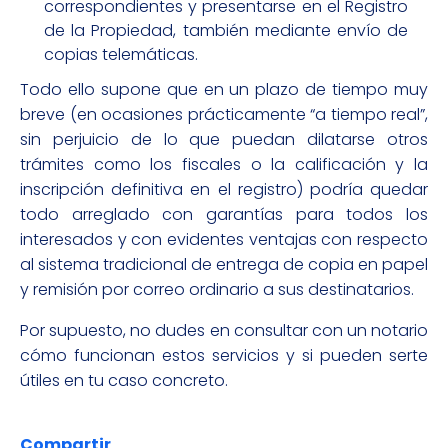
correspondientes y presentarse en el Registro
de la Propiedad, también mediante envío de
copias telemáticas.
Todo ello supone que en un plazo de tiempo muy
breve (en ocasiones prácticamente “a tiempo real”,
sin perjuicio de lo que puedan dilatarse otros
trámites como los fiscales o la calificación y la
inscripción definitiva en el registro) podría quedar
todo arreglado con garantías para todos los
interesados y con evidentes ventajas con respecto
al sistema tradicional de entrega de copia en papel
y remisión por correo ordinario a sus destinatarios.
Por supuesto, no dudes en consultar con un notario
cómo funcionan estos servicios y si pueden serte
útiles en tu caso concreto.
Compartir