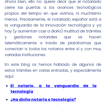
Ahora bien, ello no quiere decir que el notariado
cierre las puertas a los avances tecnológicos
propios del tiempo en que vivimos, ni muchísimo
menos. Precisamente, el notariado español está a
la vanguardia de la innovación tecnológica y ya
hay (y aumentan casi a diario) multitud de trámites
y gestiones notariales que se hacen
telemáticamente a través de plataformas que
conectan a todos los notarios entre sí y con muy
variadas instituciones.
En este blog os hemos hablado de algunos de
estos trámites en varias entradas, y especialmente
aquí:
El notario, a la vanguardia de la
tecnología
¿Ha dicho notaría o tecnología?