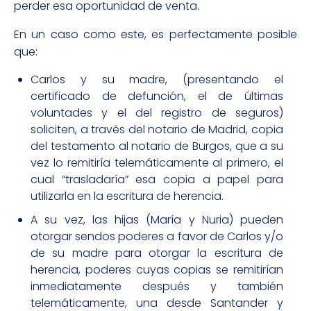
perder esa oportunidad de venta.
En un caso como este, es perfectamente posible
que:
Carlos y su madre, (presentando el
certificado de defunción, el de últimas
voluntades y el del registro de seguros)
soliciten, a través del notario de Madrid, copia
del testamento al notario de Burgos, que a su
vez lo remitiría telemáticamente al primero, el
cual “trasladaría” esa copia a papel para
utilizarla en la escritura de herencia.
A su vez, las hijas (María y Nuria) pueden
otorgar sendos poderes a favor de Carlos y/o
de su madre para otorgar la escritura de
herencia, poderes cuyas copias se remitirían
inmediatamente después y también
telemáticamente, una desde Santander y