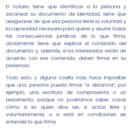
El notario tiene que identificar a la persona y
escanear su documento de identidad, tiene que
asegurarse de que esa persona tiene la voluntad y
la capacidad necesaria para querer y asumir todas
las consecuencias jurídicas de lo que firma,
obviamente tiene que explicar el contenido del
documento y, además, si los interesados están de
acuerdo con ese contenido, deben firmar en su
presencia.
Todo esto, y alguna cosilla más, hace imposible
que una persona pueda firmar “a distancia”, por
ejemplo, una escritura de compraventa o un
testamento, porque no podríamos saber cosas
cómo si es quien dice ser, si actúa libre y
voluntariamente, o si está en condiciones de
entender lo que firma.