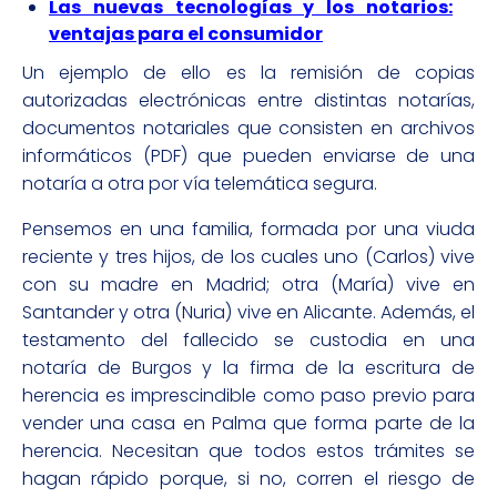
Las nuevas tecnologías y los notarios:
ventajas para el consumidor
Un ejemplo de ello es la remisión de copias
autorizadas electrónicas entre distintas notarías,
documentos notariales que consisten en archivos
informáticos (PDF) que pueden enviarse de una
notaría a otra por vía telemática segura.
Pensemos en una familia, formada por una viuda
reciente y tres hijos, de los cuales uno (Carlos) vive
con su madre en Madrid; otra (María) vive en
Santander y otra (Nuria) vive en Alicante. Además, el
testamento del fallecido se custodia en una
notaría de Burgos y la firma de la escritura de
herencia es imprescindible como paso previo para
vender una casa en Palma que forma parte de la
herencia. Necesitan que todos estos trámites se
hagan rápido porque, si no, corren el riesgo de