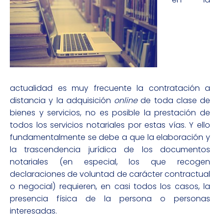
actualidad es muy frecuente la contratación a
distancia y la adquisición
online
de toda clase de
bienes y servicios, no es posible la prestación de
todos los servicios notariales por estas vías. Y ello
fundamentalmente se debe a que la elaboración y
la trascendencia jurídica de los documentos
notariales (en especial, los que recogen
declaraciones de voluntad de carácter contractual
o negocial) requieren, en casi todos los casos, la
presencia física de la persona o personas
interesadas.