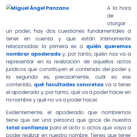
A la hora
de
otorgar
un poder, hay dos cuestiones fundamentales a
tener en cuenta y que están íntimamente
relacionadas: la primera es a
quién
queremos
nombrar apoderado
y, por tanto, quién nos va a
representar en la realización de aquellos actos
jurídicos que constituyen el contenido del poder y
la segunda es, precisamente, cuál es ese
contenido,
qué facultades concretas
va a tener
el apoderado y, por tanto, qué va a poder hacer en
mi nombre y qué no va a poder hacer.
Evidentemente, el apoderado que nombremos
tiene que ser una persona que goce de nuestra
total
confianza
para el acto o actos que vaya a
poder realizar en nuestro nombre. Tienes que tener