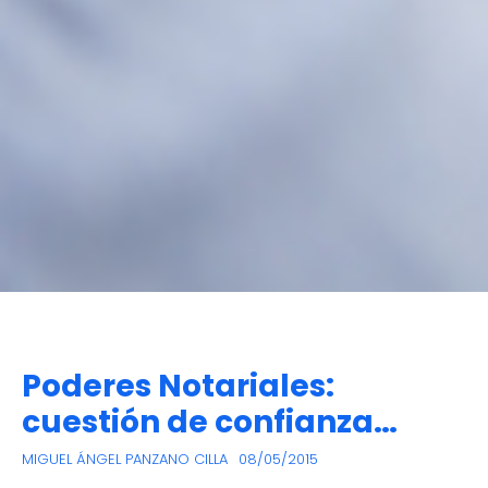
Poderes Notariales:
cuestión de confianza…
MIGUEL ÁNGEL PANZANO CILLA
08/05/2015