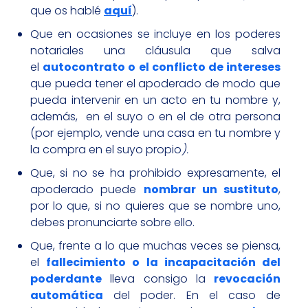
que os hablé
aquí
).
Que en ocasiones se incluye en los poderes
notariales una cláusula que salva
el
autocontrato o el conflicto de intereses
que pueda tener el apoderado de modo que
pueda intervenir en un acto en tu nombre y,
además, en el suyo o en el de otra persona
(por ejemplo, vende una casa en tu nombre y
la compra en el suyo propio
).
Que, si no se ha prohibido expresamente, el
apoderado puede
nombrar un sustituto
,
por lo que, si no quieres que se nombre uno,
debes pronunciarte sobre ello.
Que, frente a lo que muchas veces se piensa,
el
fallecimiento o la incapacitación del
poderdante
lleva consigo la
revocación
automática
del poder. En el caso de