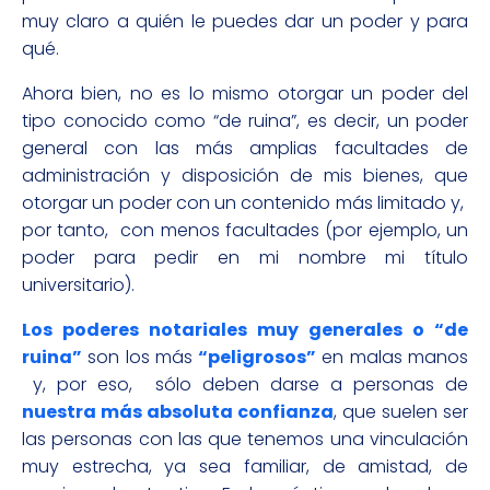
muy claro a quién le puedes dar un poder y para
qué.
Ahora bien, no es lo mismo otorgar un poder del
tipo conocido como “de ruina”, es decir, un poder
general con las más amplias facultades de
administración y disposición de mis bienes, que
otorgar un poder con un contenido más limitado y,
por tanto, con menos facultades (por ejemplo, un
poder para pedir en mi nombre mi título
universitario).
Los poderes notariales muy generales o “de
ruina”
son los más
“peligrosos”
en malas manos
y, por eso, sólo deben darse a personas de
nuestra más absoluta confianza
, que suelen ser
las personas con las que tenemos una vinculación
muy estrecha, ya sea familiar, de amistad, de