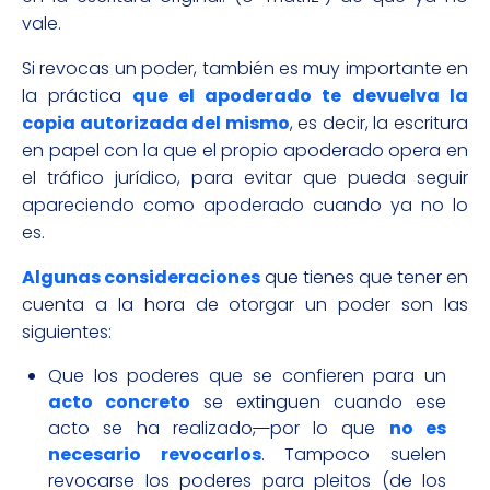
vale.
Si revocas un poder, también es muy importante en
la práctica
que el apoderado te devuelva la
copia autorizada del mismo
, es decir, la escritura
en papel con la que el propio apoderado opera en
el tráfico jurídico, para evitar que pueda seguir
apareciendo como apoderado cuando ya no lo
es.
Algunas consideraciones
que tienes que tener en
cuenta a la hora de otorgar un poder son las
siguientes:
Que los poderes que se confieren para un
acto concreto
se extinguen cuando ese
acto se ha realizado
,
por lo que
no es
necesario revocarlos
. Tampoco suelen
revocarse los poderes para pleitos (de los