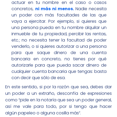
actuar en tu nombre en el caso o casos
concretos,
ni más ni menos.
Nadie necesita
un poder con más facultades de las que
vaya a ejercitar. Por ejemplo, si quieres que
una persona pueda en tu nombre alquilar un
inmueble de tu propiedad, percibir las rentas,
etc.; no necesita tener la facultad de poder
venderlo, o si quieres autorizar a una persona
para que saque dinero de una cuenta
bancaria en concreto, no tienes por qué
autorizarle para que pueda sacar dinero de
cualquier cuenta bancaria que tengas: basta
con decir que sólo de esa.
En este sentido, si por la razón que sea, debes dar
un poder a un extraño, desconfía de expresiones
como “pide en la notaría que sea un poder general,
así me vale para todo, por si tengo que hacer
algún papeleo o alguna cosilla más”.