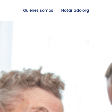
Quiénes somos
Notariado.org