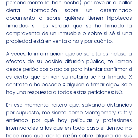
personalmente lo han hecho) por revelar o callar
cierta información sobre un determinado
documento o sobre quiénes tienen hipotecas
firmadas, si es verdad que se ha firmado la
compraventa de un inmueble o sobre si sé si una
propiedad está en venta o no y por cuánto.
A veces, la información que se solicita es incluso a
efectos de su posible difusión pública, te llaman
desde periódicos o radios para intentar confirmar si
es cierto que en «en su notaría se ha firmado X
contrato o ha pasado X alguien a firmar algo». Solo
hay una respuesta a todas estas peticiones: NO.
En ese momento, reitero que, salvando distancias
por supuesto, me siento como Montgomery Clift y
entiendo por qué hay películas y profesiones
intemporales a las que en todo caso el tiempo no
hace más que dar la razón sobre alguna de sus