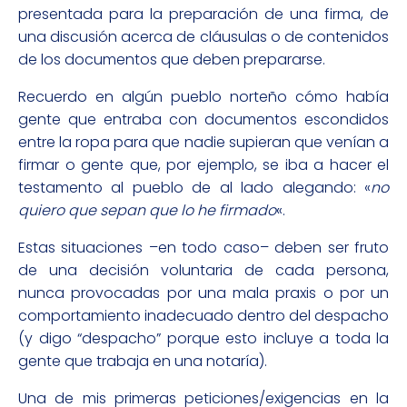
presentada para la preparación de una firma, de
una discusión acerca de cláusulas o de contenidos
de los documentos que deben prepararse.
Recuerdo en algún pueblo norteño cómo había
gente que entraba con documentos escondidos
entre la ropa para que nadie supieran que venían a
firmar o gente que, por ejemplo, se iba a hacer el
testamento al pueblo de al lado alegando: «
no
quiero que sepan que lo he firmado
«.
Estas situaciones –en todo caso– deben ser fruto
de una decisión voluntaria de cada persona,
nunca provocadas por una mala praxis o por un
comportamiento inadecuado dentro del despacho
(y digo “despacho” porque esto incluye a toda la
gente que trabaja en una notaría).
Una de mis primeras peticiones/exigencias en la