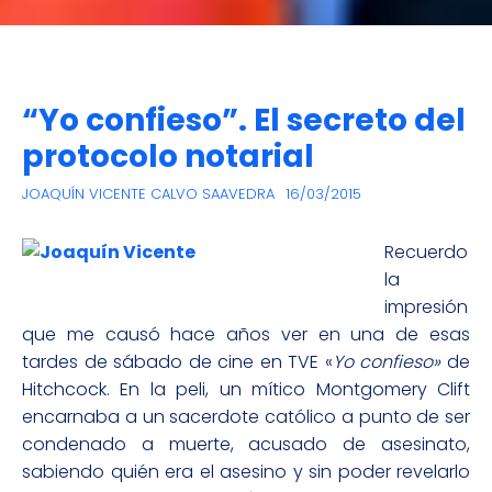
“Yo confieso”. El secreto del
protocolo notarial
JOAQUÍN VICENTE CALVO SAAVEDRA
16/03/2015
Recuerdo
la
impresión
que me causó hace años ver en una de esas
tardes de sábado de cine en TVE «
Yo confieso»
de
Hitchcock. En la peli, un mítico Montgomery Clift
encarnaba a un sacerdote católico a punto de ser
condenado a muerte, acusado de asesinato,
sabiendo quién era el asesino y sin poder revelarlo