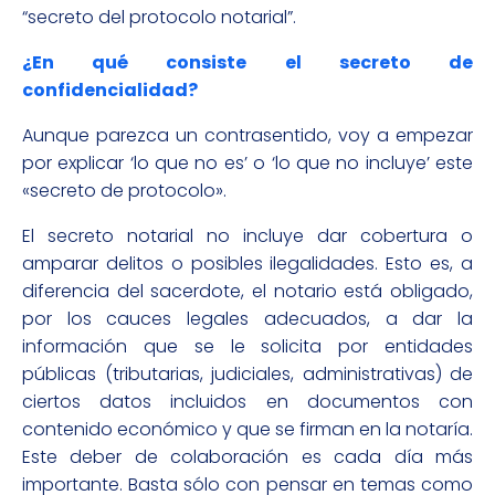
“secreto del protocolo notarial”.
¿En qué consiste el secreto de
confidencialidad?
Aunque parezca un contrasentido, voy a empezar
por explicar ‘lo que no es’ o ‘lo que no incluye’ este
«secreto de protocolo».
El secreto notarial no incluye dar cobertura o
amparar delitos o posibles ilegalidades. Esto es, a
diferencia del sacerdote, el notario está obligado,
por los cauces legales adecuados, a dar la
información que se le solicita por entidades
públicas (tributarias, judiciales, administrativas) de
ciertos datos incluidos en documentos con
contenido económico y que se firman en la notaría.
Este deber de colaboración es cada día más
importante. Basta sólo con pensar en temas como