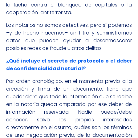
la lucha contra el blanqueo de capitales o la
cooperación antiterrorista.
Los notarios no somos detectives, pero sí podemos
–y de hecho hacemos– un filtro y suministramos
datos que pueden ayudar a desenmascarar
posibles redes de fraude u otros delitos.
¿Qué incluye el secreto de protocolo o el deber
de confidencialidad notarial?
Por orden cronológico, en el momento previo a la
creación y firma de un documento, tiene que
quedar claro que toda la información que se recibe
en la notaría queda amparada por ese deber de
información reservada. Nadie puede/debe
conocer, salvo los propios interesados
directamente en el asunto, cuáles son los términos
de una negociación previa, de la documentación