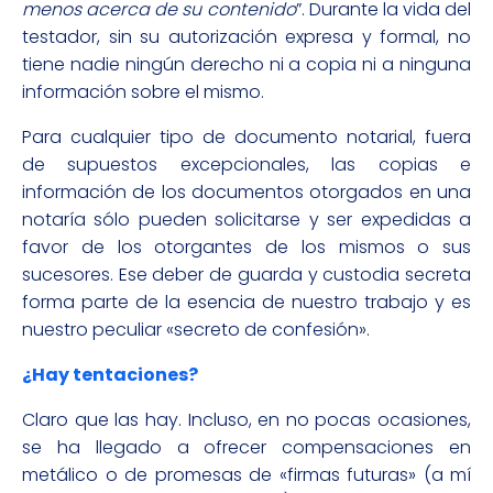
menos acerca de su contenido
”. Durante la vida del
testador, sin su autorización expresa y formal, no
tiene nadie ningún derecho ni a copia ni a ninguna
información sobre el mismo.
Para cualquier tipo de documento notarial, fuera
de supuestos excepcionales, las copias e
información de los documentos otorgados en una
notaría sólo pueden solicitarse y ser expedidas a
favor de los otorgantes de los mismos o sus
sucesores. Ese deber de guarda y custodia secreta
forma parte de la esencia de nuestro trabajo y es
nuestro peculiar «secreto de confesión».
¿Hay tentaciones?
Claro que las hay. Incluso, en no pocas ocasiones,
se ha llegado a ofrecer compensaciones en
metálico o de promesas de «firmas futuras» (a mí