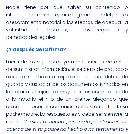
Nadie tiene por qué saber su contenido o
influenciar el mismo, aparte lógicamente del propio
asesoramiento notarial a los efectos de adecuar la
voluntad del testador
,
a los requisitos y
formalidades legales.
¿Y después de la firma?
Fuera de los supuestos ya mencionados de deber
de suministrar información, el secreto de protocolo
alcanza su máxima expresión en ese ‘deber de
guarda y custodia’ de los documentos firmados en
la notaría. Un ejemplo muy claro es cuando acude
a la notaría el hijo de un cliente alegando que
quiere conocer el contenido del testamento de su
padre/madre. La respuesta es y debe ser siempre la
misma: “
Lo siento mucho, pero no le puedo informar
acerca de si su padre ha hecho o no testamento, y