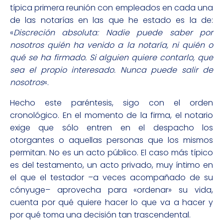
típica primera reunión con empleados en cada una
de las notarías en las que he estado es la de:
«
Discreción absoluta: Nadie puede saber por
nosotros quién ha venido a la notaría, ni quién o
qué se ha firmado. Si alguien quiere contarlo, que
sea el propio interesado. Nunca puede salir de
nosotros
«.
Hecho este paréntesis, sigo con el orden
cronológico. En el momento de la firma, el notario
exige que sólo entren en el despacho los
otorgantes o aquellas personas que los mismos
permitan. No es un acto público. El caso más típico
es del testamento, un acto privado, muy íntimo en
el que el testador –a veces acompañado de su
cónyuge– aprovecha para «ordenar» su vida,
cuenta por qué quiere hacer lo que va a hacer y
por qué toma una decisión tan trascendental.