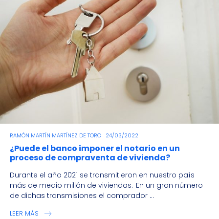
RAMÓN MARTÍN MARTÍNEZ DE TORO
24/03/2022
¿Puede el banco imponer el notario en un
proceso de compraventa de vivienda?
Durante el año 2021 se transmitieron en nuestro país
más de medio millón de viviendas. En un gran número
de dichas transmisiones el comprador ...
LEER MÁS