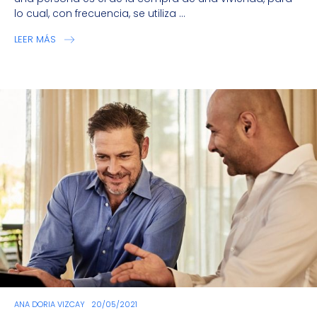
lo cual, con frecuencia, se utiliza ...
LEER MÁS
ANA DORIA VIZCAY
20/05/2021