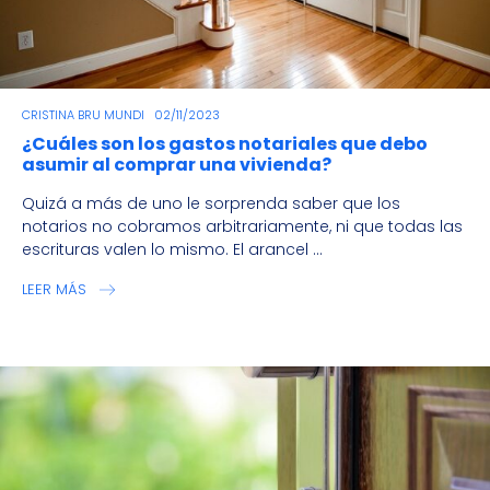
CRISTINA BRU MUNDI
02/11/2023
¿Cuáles son los gastos notariales que debo
asumir al comprar una vivienda?
Quizá a más de uno le sorprenda saber que los
notarios no cobramos arbitrariamente, ni que todas las
escrituras valen lo mismo. El arancel ...
LEER MÁS