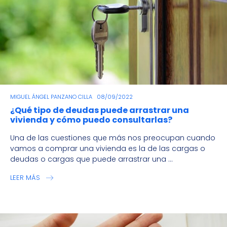
MIGUEL ÁNGEL PANZANO CILLA
08/09/2022
¿Qué tipo de deudas puede arrastrar una
vivienda y cómo puedo consultarlas?
Una de las cuestiones que más nos preocupan cuando
vamos a comprar una vivienda es la de las cargas o
deudas o cargas que puede arrastrar una ...
LEER MÁS