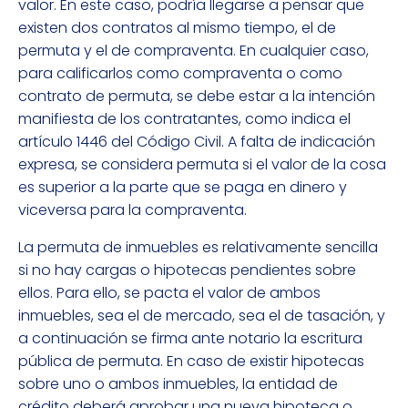
valor. En este caso, podría llegarse a pensar que
existen dos contratos al mismo tiempo, el de
permuta y el de compraventa. En cualquier caso,
para calificarlos como compraventa o como
contrato de permuta, se debe estar a la intención
manifiesta de los contratantes, como indica el
artículo 1446 del Código Civil. A falta de indicación
expresa, se considera permuta si el valor de la cosa
es superior a la parte que se paga en dinero y
viceversa para la compraventa.
La permuta de inmuebles es relativamente sencilla
si no hay cargas o hipotecas pendientes sobre
ellos. Para ello, se pacta el valor de ambos
inmuebles, sea el de mercado, sea el de tasación, y
a continuación se firma ante notario la escritura
pública de permuta. En caso de existir hipotecas
sobre uno o ambos inmuebles, la entidad de
crédito deberá aprobar una nueva hipoteca o