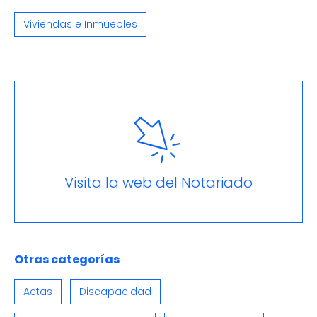
Viviendas e Inmuebles
Visita la web del Notariado
Otras categorías
Actas
Discapacidad