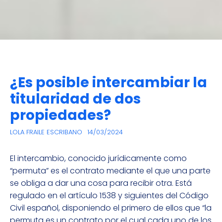
¿Es posible intercambiar la
titularidad de dos
propiedades?
LOLA FRAILE ESCRIBANO
14/03/2024
El intercambio, conocido jurídicamente como
“permuta” es el contrato mediante el que una parte
se obliga a dar una cosa para recibir otra. Está
regulado en el artículo 1538 y siguientes del Código
Civil español, disponiendo el primero de ellos que “la
permuta es un contrato por el cual cada uno de los