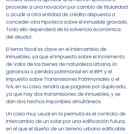
proceder a una novación por cambio de titularidad
o acudir a otra entidad de crédito dispuesta a
conceder otra hipoteca sobre el inmueble gravado.
Todo ello dependerá de la solvencia económica
del deudor.
El tema fiscal es clave en el intercambio de
inmuebles, ya que el Impuesto sobre el Incremento
de Valor de los bienes de naturaleza Urbana, la
ganancia o pérdida patrimonial en el IRPF y el
Impuesto sobre Transmisiones Patrimoniales o el
IVA, en su caso, tendrá que pagarse por duplicado,
ya que hay dos transmisiones de inmuebles, y se
dan dos hechos imponibles simultáneos.
Un caso muy usual en la permuta es el contrato de
intercambio de un solar por una edificación futura,
en el que el dueño de un terreno urbano edificable