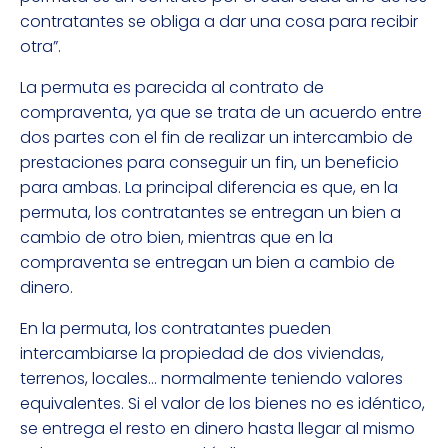
contratantes se obliga a dar una cosa para recibir
otra”.
La permuta es parecida al contrato de
compraventa, ya que se trata de un acuerdo entre
dos partes con el fin de realizar un intercambio de
prestaciones para conseguir un fin, un beneficio
para ambas. La principal diferencia es que, en la
permuta, los contratantes se entregan un bien a
cambio de otro bien, mientras que en la
compraventa se entregan un bien a cambio de
dinero.
En la permuta, los contratantes pueden
intercambiarse la propiedad de dos viviendas,
terrenos, locales… normalmente teniendo valores
equivalentes. Si el valor de los bienes no es idéntico,
se entrega el resto en dinero hasta llegar al mismo