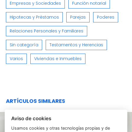
Empresas y Sociedades
Función notarial
Hipotecas y Préstamos
Parejas
Poderes
Relaciones Personales y Familiares
Sin categoría
Testamentos y Herencias
Varios
Viviendas e Inmuebles
ARTÍCULOS SIMILARES
Aviso de cookies
Usamos cookies y otras tecnologías propias y de