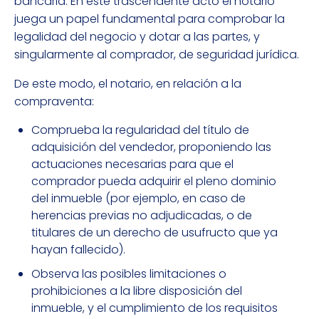
bancaria. En este trascendente acto el notario
juega un papel fundamental para comprobar la
legalidad del negocio y dotar a las partes, y
singularmente al comprador, de seguridad jurídica.
De este modo, el notario, en relación a la
compraventa:
Comprueba la regularidad del título de
adquisición del vendedor, proponiendo las
actuaciones necesarias para que el
comprador pueda adquirir el pleno dominio
del inmueble (por ejemplo, en caso de
herencias previas no adjudicadas, o de
titulares de un derecho de usufructo que ya
hayan fallecido).
Observa las posibles limitaciones o
prohibiciones a la libre disposición del
inmueble, y el cumplimiento de los requisitos