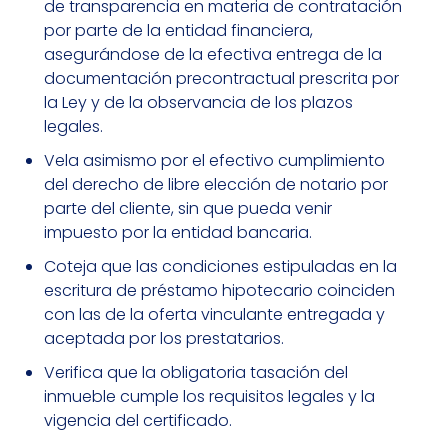
de transparencia en materia de contratación
por parte de la entidad financiera,
asegurándose de la efectiva entrega de la
documentación precontractual prescrita por
la Ley y de la observancia de los plazos
legales.
Vela asimismo por el efectivo cumplimiento
del derecho de libre elección de notario por
parte del cliente, sin que pueda venir
impuesto por la entidad bancaria.
Coteja que las condiciones estipuladas en la
escritura de préstamo hipotecario coinciden
con las de la oferta vinculante entregada y
aceptada por los prestatarios.
Verifica que la obligatoria tasación del
inmueble cumple los requisitos legales y la
vigencia del certificado.