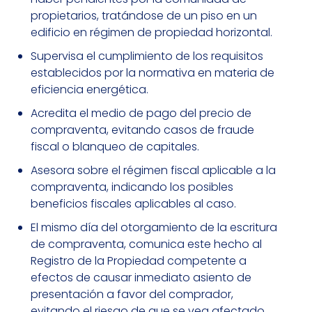
propietarios, tratándose de un piso en un
edificio en régimen de propiedad horizontal.
Supervisa el cumplimiento de los requisitos
establecidos por la normativa en materia de
eficiencia energética.
Acredita el medio de pago del precio de
compraventa, evitando casos de fraude
fiscal o blanqueo de capitales.
Asesora sobre el régimen fiscal aplicable a la
compraventa, indicando los posibles
beneficios fiscales aplicables al caso.
El mismo día del otorgamiento de la escritura
de compraventa, comunica este hecho al
Registro de la Propiedad competente a
efectos de causar inmediato asiento de
presentación a favor del comprador,
evitando el riesgo de que se vea afectado