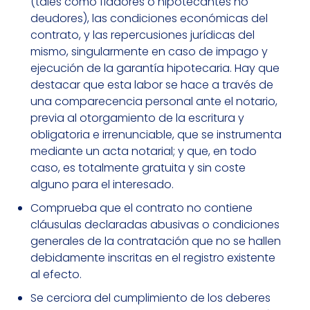
(tales como fiadores o hipotecantes no
deudores), las condiciones económicas del
contrato, y las repercusiones jurídicas del
mismo, singularmente en caso de impago y
ejecución de la garantía hipotecaria. Hay que
destacar que esta labor se hace a través de
una comparecencia personal ante el notario,
previa al otorgamiento de la escritura y
obligatoria e irrenunciable, que se instrumenta
mediante un acta notarial; y que, en todo
caso, es totalmente gratuita y sin coste
alguno para el interesado.
Comprueba que el contrato no contiene
cláusulas declaradas abusivas o condiciones
generales de la contratación que no se hallen
debidamente inscritas en el registro existente
al efecto.
Se cerciora del cumplimiento de los deberes