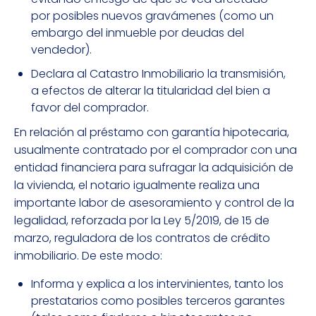
por posibles nuevos gravámenes (como un
embargo del inmueble por deudas del
vendedor).
Declara al Catastro Inmobiliario la transmisión,
a efectos de alterar la titularidad del bien a
favor del comprador.
En relación al préstamo con garantía hipotecaria,
usualmente contratado por el comprador con una
entidad financiera para sufragar la adquisición de
la vivienda, el notario igualmente realiza una
importante labor de asesoramiento y control de la
legalidad, reforzada por la Ley 5/2019, de 15 de
marzo, reguladora de los contratos de crédito
inmobiliario. De este modo:
Informa y explica a los intervinientes, tanto los
prestatarios como posibles terceros garantes