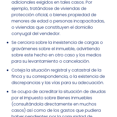
adicionales exigidos en tales casos. Por
ejemplo, tratándose de viviendas de
protección oficial, o bienes propiedad de
menores de edad o personas incapacitadas,
o viviendas que constituyen el domicilio
conyugal del vendedor.
Se cerciora sobre la inexistencia de cargas o
gravámenes sobre el inmueble, advirtiendo
sobre este hecho en otro caso y los medios
para su levantamiento o cancelación.
Coteja la situación registral y catastral de la
finca y su correspondencia, o la existencia de
discrepancias y las vías para su adecuación.
Se ocupa de acreditar la situación de deudas
por el Impuesto sobre Bienes Inmuebles
(consultándola directamente en muchos
casos) así como de los gastos que pudiera
haber pendientes por la comunidad de