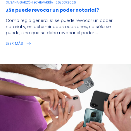
SUSANA GARZÓN ECHEVARRÍA
26/03/2026
¿Se puede revocar un poder notarial?
Como regla general sí se puede revocar un poder
notarial y, en determinadas ocasiones, no sólo se
puede, sino que se debe revocar el poder ...
LEER MÁS