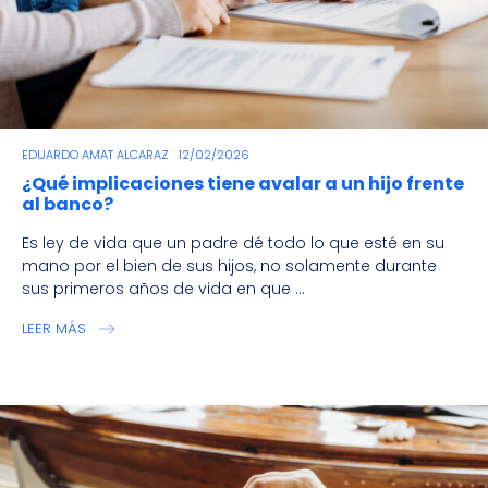
EDUARDO AMAT ALCARAZ
12/02/2026
¿Qué implicaciones tiene avalar a un hijo frente
al banco?
Es ley de vida que un padre dé todo lo que esté en su
mano por el bien de sus hijos, no solamente durante
sus primeros años de vida en que ...
LEER MÁS