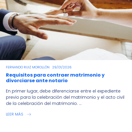
FERNANDO RUIZ MOROLLÓN
29/01/2026
Requisitos para contraer matrimonio y
divorciarse ante notario
En primer lugar, debe diferenciarse entre el expediente
previo para la celebración del matrimonio y el acto civil
de la celebración del matrimonio. ...
LEER MÁS