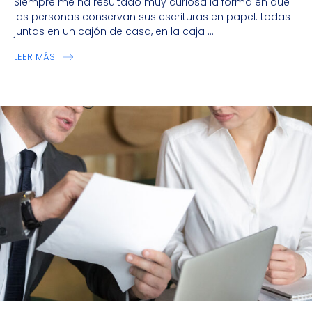
Siempre me ha resultado muy curiosa la forma en que
las personas conservan sus escrituras en papel: todas
juntas en un cajón de casa, en la caja ...
LEER MÁS