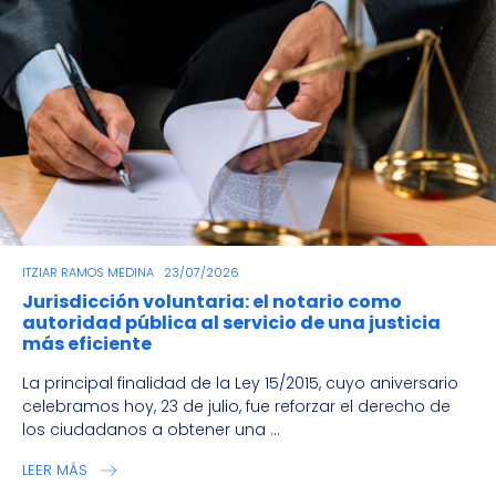
ITZIAR RAMOS MEDINA
23/07/2026
Jurisdicción voluntaria: el notario como
autoridad pública al servicio de una justicia
más eficiente
La principal finalidad de la Ley 15/2015, cuyo aniversario
celebramos hoy, 23 de julio, fue reforzar el derecho de
los ciudadanos a obtener una ...
LEER MÁS