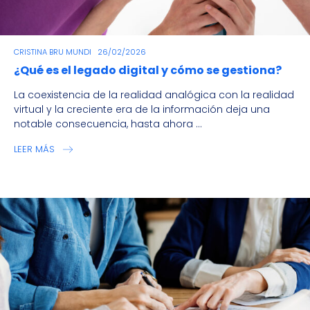
CRISTINA BRU MUNDI
26/02/2026
¿Qué es el legado digital y cómo se gestiona?
La coexistencia de la realidad analógica con la realidad
virtual y la creciente era de la información deja una
notable consecuencia, hasta ahora ...
LEER MÁS