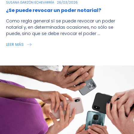
SUSANA GARZÓN ECHEVARRÍA
26/03/2026
¿Se puede revocar un poder notarial?
Como regla general sí se puede revocar un poder
notarial y, en determinadas ocasiones, no sólo se
puede, sino que se debe revocar el poder ...
LEER MÁS