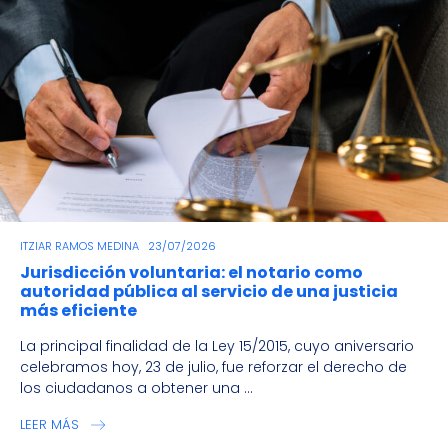
ITZIAR RAMOS MEDINA
23/07/2026
Jurisdicción voluntaria: el notario como
autoridad pública al servicio de una justicia
más eficiente
La principal finalidad de la Ley 15/2015, cuyo aniversario
celebramos hoy, 23 de julio, fue reforzar el derecho de
los ciudadanos a obtener una ...
LEER MÁS