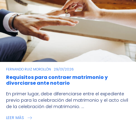
FERNANDO RUIZ MOROLLÓN
29/01/2026
Requisitos para contraer matrimonio y
divorciarse ante notario
En primer lugar, debe diferenciarse entre el expediente
previo para la celebración del matrimonio y el acto civil
de la celebración del matrimonio. ...
LEER MÁS