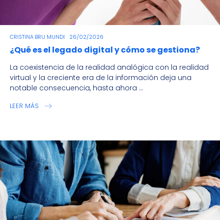
CRISTINA BRU MUNDI
26/02/2026
¿Qué es el legado digital y cómo se gestiona?
La coexistencia de la realidad analógica con la realidad
virtual y la creciente era de la información deja una
notable consecuencia, hasta ahora ...
LEER MÁS