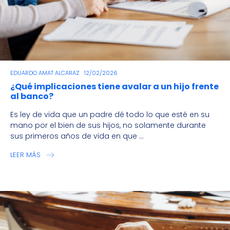
EDUARDO AMAT ALCARAZ
12/02/2026
¿Qué implicaciones tiene avalar a un hijo frente
al banco?
Es ley de vida que un padre dé todo lo que esté en su
mano por el bien de sus hijos, no solamente durante
sus primeros años de vida en que ...
LEER MÁS