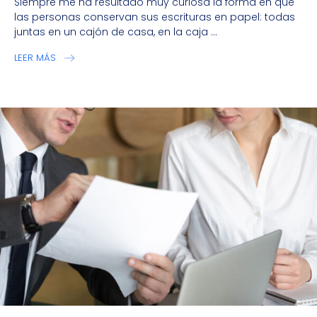
Siempre me ha resultado muy curiosa la forma en que
las personas conservan sus escrituras en papel: todas
juntas en un cajón de casa, en la caja ...
LEER MÁS