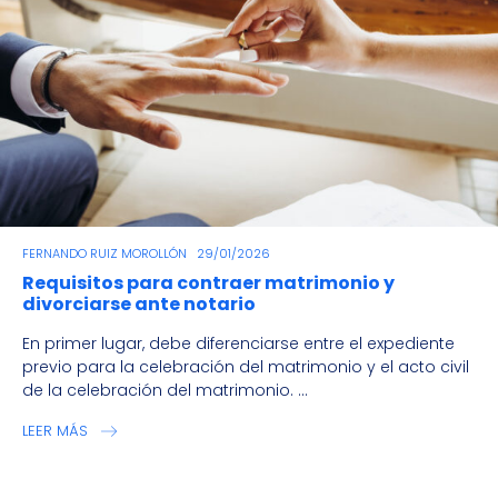
FERNANDO RUIZ MOROLLÓN
29/01/2026
Requisitos para contraer matrimonio y
divorciarse ante notario
En primer lugar, debe diferenciarse entre el expediente
previo para la celebración del matrimonio y el acto civil
de la celebración del matrimonio. ...
LEER MÁS