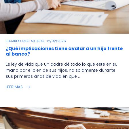
EDUARDO AMAT ALCARAZ
12/02/2026
¿Qué implicaciones tiene avalar a un hijo frente
al banco?
Es ley de vida que un padre dé todo lo que esté en su
mano por el bien de sus hijos, no solamente durante
sus primeros años de vida en que ...
LEER MÁS