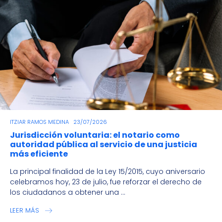
ITZIAR RAMOS MEDINA
23/07/2026
Jurisdicción voluntaria: el notario como
autoridad pública al servicio de una justicia
más eficiente
La principal finalidad de la Ley 15/2015, cuyo aniversario
celebramos hoy, 23 de julio, fue reforzar el derecho de
los ciudadanos a obtener una ...
LEER MÁS