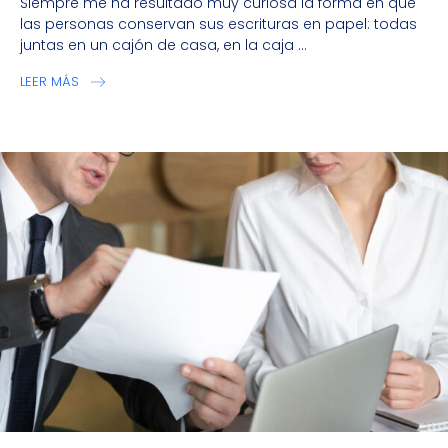
Siempre me ha resultado muy curiosa la forma en que
las personas conservan sus escrituras en papel: todas
juntas en un cajón de casa, en la caja ...
LEER MÁS