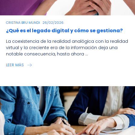
CRISTINA BRU MUNDI
26/02/2026
¿Qué es el legado digital y cómo se gestiona?
La coexistencia de la realidad analógica con la realidad
virtual y la creciente era de la información deja una
notable consecuencia, hasta ahora ...
LEER MÁS