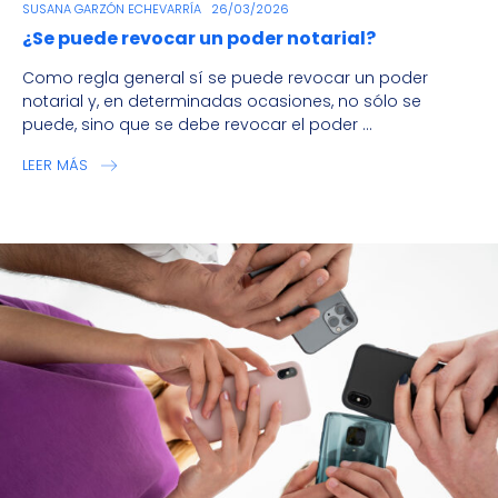
SUSANA GARZÓN ECHEVARRÍA
26/03/2026
¿Se puede revocar un poder notarial?
Como regla general sí se puede revocar un poder
notarial y, en determinadas ocasiones, no sólo se
puede, sino que se debe revocar el poder ...
LEER MÁS