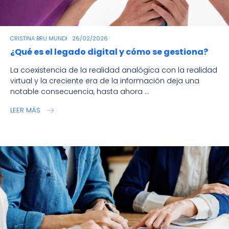
CRISTINA BRU MUNDI
26/02/2026
¿Qué es el legado digital y cómo se gestiona?
La coexistencia de la realidad analógica con la realidad
virtual y la creciente era de la información deja una
notable consecuencia, hasta ahora ...
LEER MÁS