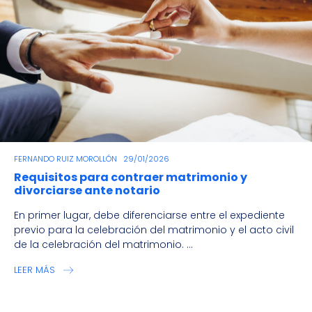
FERNANDO RUIZ MOROLLÓN
29/01/2026
Requisitos para contraer matrimonio y
divorciarse ante notario
En primer lugar, debe diferenciarse entre el expediente
previo para la celebración del matrimonio y el acto civil
de la celebración del matrimonio. ...
LEER MÁS