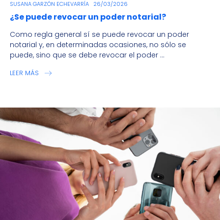
SUSANA GARZÓN ECHEVARRÍA
26/03/2026
¿Se puede revocar un poder notarial?
Como regla general sí se puede revocar un poder
notarial y, en determinadas ocasiones, no sólo se
puede, sino que se debe revocar el poder ...
LEER MÁS