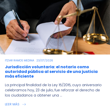
ITZIAR RAMOS MEDINA
23/07/2026
Jurisdicción voluntaria: el notario como
autoridad pública al servicio de una justicia
más eficiente
La principal finalidad de la Ley 15/2015, cuyo aniversario
celebramos hoy, 23 de julio, fue reforzar el derecho de
los ciudadanos a obtener una ...
LEER MÁS