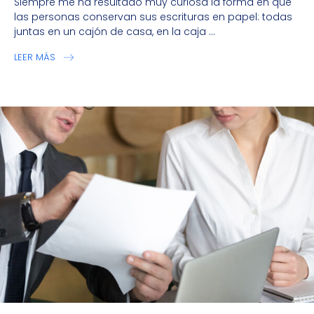
Siempre me ha resultado muy curiosa la forma en que
las personas conservan sus escrituras en papel: todas
juntas en un cajón de casa, en la caja ...
LEER MÁS