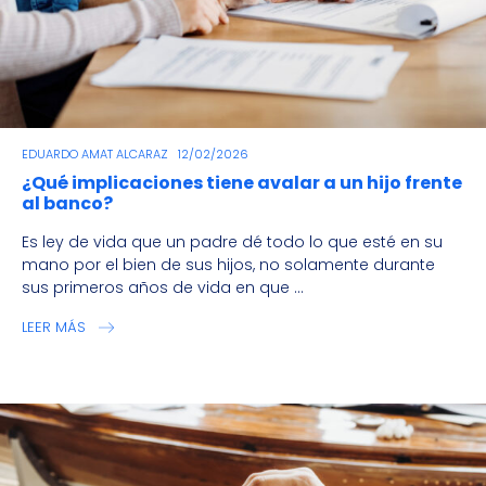
EDUARDO AMAT ALCARAZ
12/02/2026
¿Qué implicaciones tiene avalar a un hijo frente
al banco?
Es ley de vida que un padre dé todo lo que esté en su
mano por el bien de sus hijos, no solamente durante
sus primeros años de vida en que ...
LEER MÁS