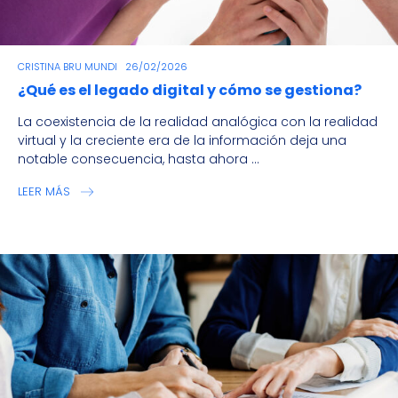
CRISTINA BRU MUNDI
26/02/2026
¿Qué es el legado digital y cómo se gestiona?
La coexistencia de la realidad analógica con la realidad
virtual y la creciente era de la información deja una
notable consecuencia, hasta ahora ...
LEER MÁS