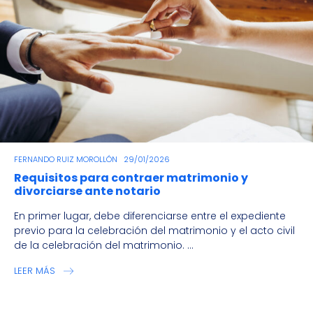
FERNANDO RUIZ MOROLLÓN
29/01/2026
Requisitos para contraer matrimonio y
divorciarse ante notario
En primer lugar, debe diferenciarse entre el expediente
previo para la celebración del matrimonio y el acto civil
de la celebración del matrimonio. ...
LEER MÁS