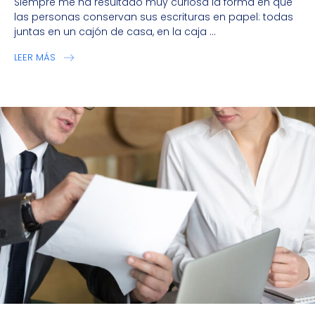
Siempre me ha resultado muy curiosa la forma en que
las personas conservan sus escrituras en papel: todas
juntas en un cajón de casa, en la caja ...
LEER MÁS