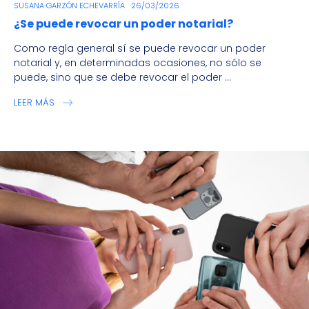
SUSANA GARZÓN ECHEVARRÍA
26/03/2026
¿Se puede revocar un poder notarial?
Como regla general sí se puede revocar un poder
notarial y, en determinadas ocasiones, no sólo se
puede, sino que se debe revocar el poder ...
LEER MÁS