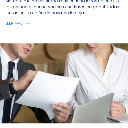
Siempre me ha resultado muy curiosa la forma en que
las personas conservan sus escrituras en papel: todas
juntas en un cajón de casa, en la caja ...
LEER MÁS