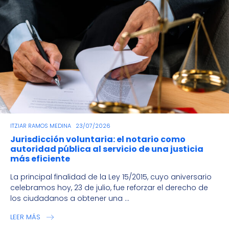
ITZIAR RAMOS MEDINA
23/07/2026
Jurisdicción voluntaria: el notario como
autoridad pública al servicio de una justicia
más eficiente
La principal finalidad de la Ley 15/2015, cuyo aniversario
celebramos hoy, 23 de julio, fue reforzar el derecho de
los ciudadanos a obtener una ...
LEER MÁS