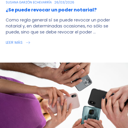
SUSANA GARZÓN ECHEVARRÍA
26/03/2026
¿Se puede revocar un poder notarial?
Como regla general sí se puede revocar un poder
notarial y, en determinadas ocasiones, no sólo se
puede, sino que se debe revocar el poder ...
LEER MÁS