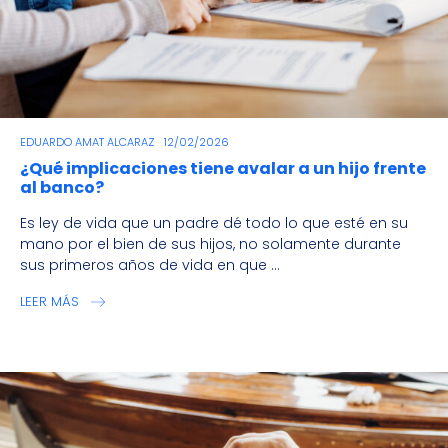
EDUARDO AMAT ALCARAZ
12/02/2026
¿Qué implicaciones tiene avalar a un hijo frente
al banco?
Es ley de vida que un padre dé todo lo que esté en su
mano por el bien de sus hijos, no solamente durante
sus primeros años de vida en que ...
LEER MÁS