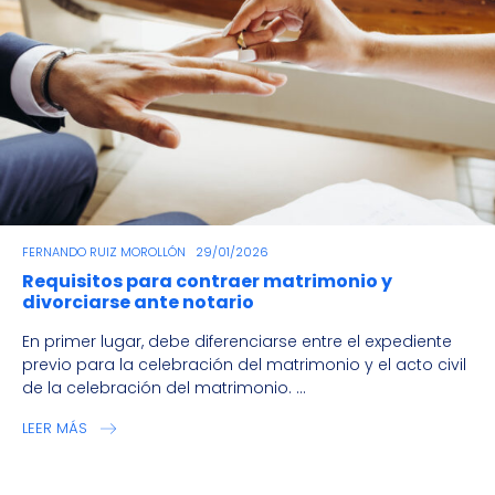
FERNANDO RUIZ MOROLLÓN
29/01/2026
Requisitos para contraer matrimonio y
divorciarse ante notario
En primer lugar, debe diferenciarse entre el expediente
previo para la celebración del matrimonio y el acto civil
de la celebración del matrimonio. ...
LEER MÁS