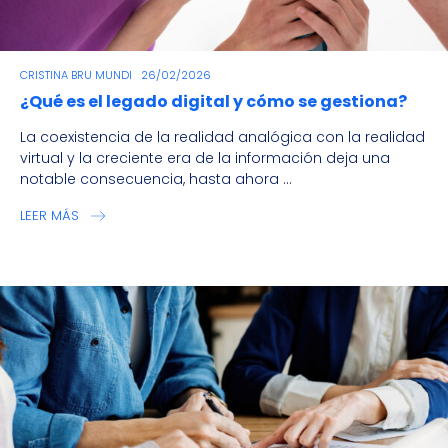
CRISTINA BRU MUNDI
26/02/2026
¿Qué es el legado digital y cómo se gestiona?
La coexistencia de la realidad analógica con la realidad
virtual y la creciente era de la información deja una
notable consecuencia, hasta ahora ...
LEER MÁS