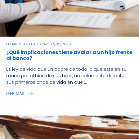
EDUARDO AMAT ALCARAZ
12/02/2026
¿Qué implicaciones tiene avalar a un hijo frente
al banco?
Es ley de vida que un padre dé todo lo que esté en su
mano por el bien de sus hijos, no solamente durante
sus primeros años de vida en que ...
LEER MÁS