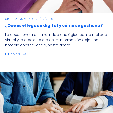
CRISTINA BRU MUNDI
26/02/2026
¿Qué es el legado digital y cómo se gestiona?
La coexistencia de la realidad analógica con la realidad
virtual y la creciente era de la información deja una
notable consecuencia, hasta ahora ...
LEER MÁS