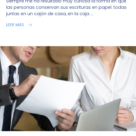
Siempre me ha resultado muy curiosa la forma en que
las personas conservan sus escrituras en papel: todas
juntas en un cajón de casa, en la caja ...
LEER MÁS