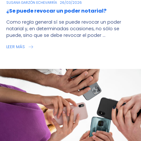
SUSANA GARZÓN ECHEVARRÍA
26/03/2026
¿Se puede revocar un poder notarial?
Como regla general sí se puede revocar un poder
notarial y, en determinadas ocasiones, no sólo se
puede, sino que se debe revocar el poder ...
LEER MÁS