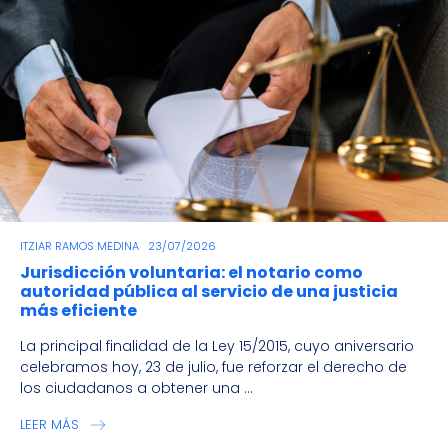
ITZIAR RAMOS MEDINA
23/07/2026
Jurisdicción voluntaria: el notario como
autoridad pública al servicio de una justicia
más eficiente
La principal finalidad de la Ley 15/2015, cuyo aniversario
celebramos hoy, 23 de julio, fue reforzar el derecho de
los ciudadanos a obtener una ...
LEER MÁS