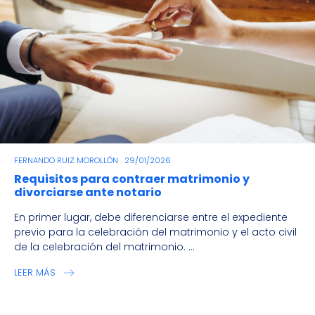
FERNANDO RUIZ MOROLLÓN
29/01/2026
Requisitos para contraer matrimonio y
divorciarse ante notario
En primer lugar, debe diferenciarse entre el expediente
previo para la celebración del matrimonio y el acto civil
de la celebración del matrimonio. ...
LEER MÁS