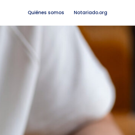
Quiénes somos
Notariado.org