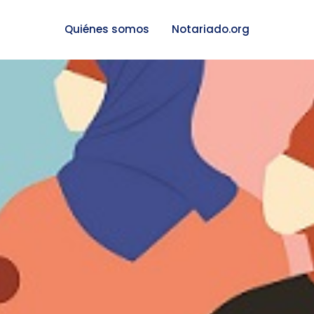
Quiénes somos
Notariado.org