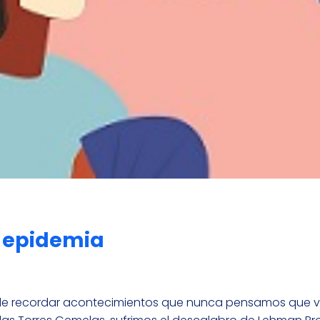
e epidemia
o de recordar acontecimientos que nunca pensamos que 