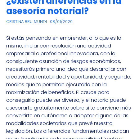
¿existen diferencias en la
asesoría notarial?
CRISTINA BRU MUNDI
08/01/2020
Si estás pensando en emprender, o lo que es lo
mismo, iniciar con resolución una actividad
empresarial o profesional innovadora, con la
consiguiente asunción de riesgos económicos,
necesitarás primero una idea que desarrollar con
creatividad, rentabilidad y oportunidad; y segundo,
medios que te permitan ejecutarla con la
maximización de beneficios. El cauce para
conseguirlo puede ser diverso, y el notario puede
asesorarte gratuitamente sobre si te conviene más
convertirte en autónomo o adoptar alguna de las
modalidades societarias que prevé nuestra
legislación. Las diferencias fundamentales radican
en su fiscalidad y en la responsabilidad frente a