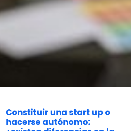
Constituir una start up o
hacerse autónomo: