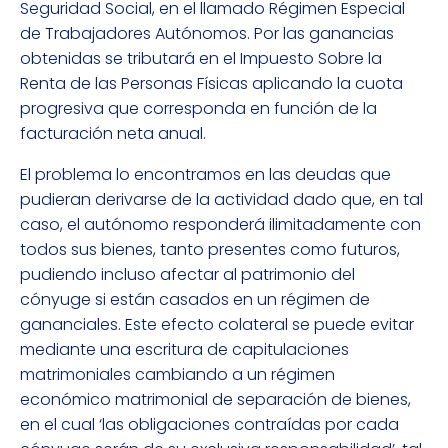
Seguridad Social, en el llamado Régimen Especial
de Trabajadores Autónomos. Por las ganancias
obtenidas se tributará en el Impuesto Sobre la
Renta de las Personas Físicas aplicando la cuota
progresiva que corresponda en función de la
facturación neta anual.
El problema lo encontramos en las deudas que
pudieran derivarse de la actividad dado que, en tal
caso, el autónomo responderá ilimitadamente con
todos sus bienes, tanto presentes como futuros,
pudiendo incluso afectar al patrimonio del
cónyuge si están casados en un régimen de
gananciales. Este efecto colateral se puede evitar
mediante una escritura de capitulaciones
matrimoniales cambiando a un régimen
económico matrimonial de separación de bienes,
en el cual ‘las obligaciones contraídas por cada