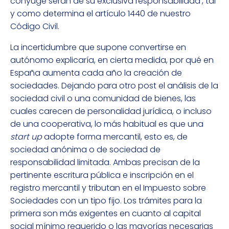
cónyuge serán de su exclusiva responsabilidad’, tal
y como determina el artículo 1440 de nuestro
Código Civil.
La incertidumbre que supone convertirse en
autónomo explicaría, en cierta medida, por qué en
España aumenta cada año la creación de
sociedades. Dejando para otro post el análisis de la
sociedad civil o una comunidad de bienes, las
cuales carecen de personalidad jurídica, o incluso
de una cooperativa, lo más habitual es que una
start up
adopte forma mercantil, esto es, de
sociedad anónima o de sociedad de
responsabilidad limitada. Ambas precisan de la
pertinente escritura pública e inscripción en el
registro mercantil y tributan en el Impuesto sobre
Sociedades con un tipo fijo. Los trámites para la
primera son más exigentes en cuanto al capital
social mínimo requerido o las mayorías necesarias