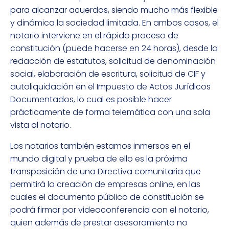
para alcanzar acuerdos, siendo mucho más flexible
y dinámica la sociedad limitada. En ambos casos, el
notario interviene en el rápido proceso de
constitución (puede hacerse en 24 horas), desde la
redacción de estatutos, solicitud de denominación
social, elaboración de escritura, solicitud de CIF y
autoliquidación en el Impuesto de Actos Jurídicos
Documentados, lo cual es posible hacer
prácticamente de forma telemática con una sola
vista al notario.
Los notarios también estamos inmersos en el
mundo digital y prueba de ello es la próxima
transposición de una Directiva comunitaria que
permitirá la creación de empresas online, en las
cuales el documento público de constitución se
podrá firmar por videoconferencia con el notario,
quien además de prestar asesoramiento no