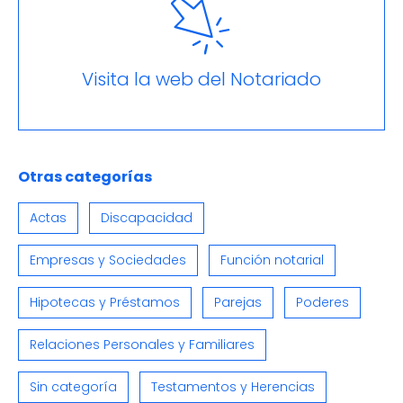
Visita la web del Notariado
Otras categorías
Actas
Discapacidad
Empresas y Sociedades
Función notarial
Hipotecas y Préstamos
Parejas
Poderes
Relaciones Personales y Familiares
Sin categoría
Testamentos y Herencias