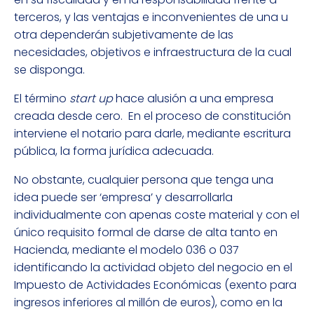
terceros, y las ventajas e inconvenientes de una u
otra dependerán subjetivamente de las
necesidades, objetivos e infraestructura de la cual
se disponga.
El término
start up
hace alusión a una empresa
creada desde cero. En el proceso de constitución
interviene el notario para darle, mediante escritura
pública, la forma jurídica adecuada.
No obstante, cualquier persona que tenga una
idea puede ser ‘empresa’ y desarrollarla
individualmente con apenas coste material y con el
único requisito formal de darse de alta tanto en
Hacienda, mediante el modelo 036 o 037
identificando la actividad objeto del negocio en el
Impuesto de Actividades Económicas (exento para
ingresos inferiores al millón de euros), como en la