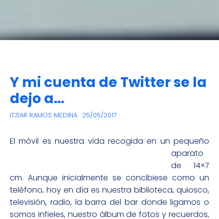
Y mi cuenta de Twitter se la
dejo a…
ITZIAR RAMOS MEDINA
25/05/2017
El móvil es nuestra vida recogid
a en un pequeño
aparato
de 14×7
cm. Aunque inicialmente se concibiese como un
teléfono, hoy en día es nuestra biblioteca, quiosco,
televisión, radio, la barra del bar donde ligamos o
somos infieles, nuestro álbum de fotos y recuerdos,