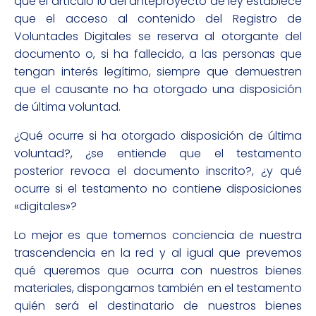
que el artículo 10 del anteproyecto de ley establece
que el acceso al contenido del Registro de
Voluntades Digitales se reserva al otorgante del
documento o, si ha fallecido, a las personas que
tengan interés legítimo, siempre que demuestren
que el causante no ha otorgado una disposición
de última voluntad.
¿Qué ocurre si ha otorgado disposición de última
voluntad?, ¿se entiende que el testamento
posterior revoca el documento inscrito?, ¿y qué
ocurre si el testamento no contiene disposiciones
«digitales»?
Lo mejor es que tomemos conciencia de nuestra
trascendencia en la red y al igual que prevemos
qué queremos que ocurra con nuestros bienes
materiales, dispongamos también en el testamento
quién será el destinatario de nuestros bienes