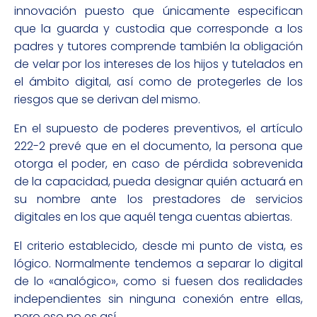
innovación puesto que únicamente especifican
que la guarda y custodia que corresponde a los
padres y tutores comprende también la obligación
de velar por los intereses de los hijos y tutelados en
el ámbito digital, así como de protegerles de los
riesgos que se derivan del mismo.
En el supuesto de poderes preventivos, el artículo
222-2 prevé que en el documento, la persona que
otorga el poder, en caso de pérdida sobrevenida
de la capacidad, pueda designar quién actuará en
su nombre ante los prestadores de servicios
digitales en los que aquél tenga cuentas abiertas.
El criterio establecido, desde mi punto de vista, es
lógico. Normalmente tendemos a separar lo digital
de lo «analógico», como si fuesen dos realidades
independientes sin ninguna conexión entre ellas,
pero eso no es así.