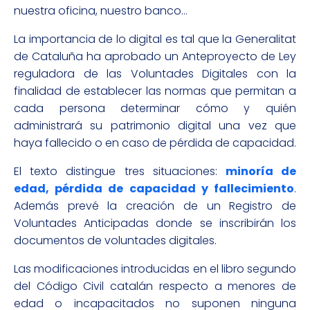
nuestra oficina, nuestro banco…
La importancia de lo digital es tal que la Generalitat
de Cataluña ha aprobado un Anteproyecto de Ley
reguladora de las Voluntades Digitales con la
finalidad de establecer las normas que permitan a
cada persona determinar cómo y quién
administrará su patrimonio digital una vez que
haya fallecido o en caso de pérdida de capacidad.
El texto distingue tres situaciones:
minoría de
edad, pérdida de capacidad y fallecimiento
.
Además prevé la creación de un Registro de
Voluntades Anticipadas donde se inscribirán los
documentos de voluntades digitales.
Las modificaciones introducidas en el libro segundo
del Código Civil catalán respecto a menores de
edad o incapacitados no suponen ninguna