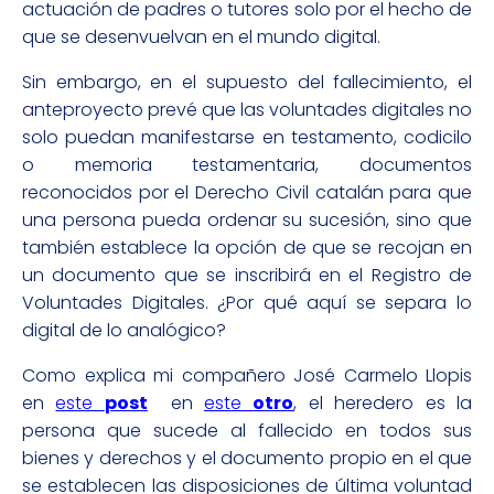
actuación de padres o tutores solo por el hecho de
que se desenvuelvan en el mundo digital.
Sin embargo, en el supuesto del fallecimiento, el
anteproyecto prevé que las voluntades digitales no
solo puedan manifestarse en testamento, codicilo
o memoria testamentaria, documentos
reconocidos por el Derecho Civil catalán para que
una persona pueda ordenar su sucesión, sino que
también establece la opción de que se recojan en
un documento que se inscribirá en el Registro de
Voluntades Digitales. ¿Por qué aquí se separa lo
digital de lo analógico?
Como explica mi compañero José Carmelo Llopis
en
este
post
en
este
otro
, el heredero es la
persona que sucede al fallecido en todos sus
bienes y derechos y el documento propio en el que
se establecen las disposiciones de última voluntad