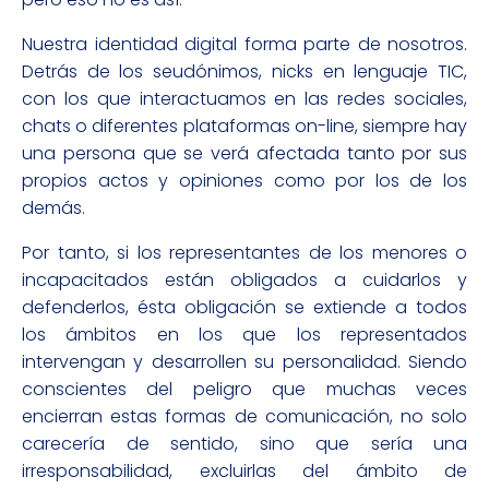
Nuestra identidad digital forma parte de nosotros.
Detrás de los seudónimos, nicks en lenguaje TIC,
con los que interactuamos en las redes sociales,
chats o diferentes plataformas on-line, siempre hay
una persona que se verá afectada tanto por sus
propios actos y opiniones como por los de los
demás.
Por tanto, si los representantes de los menores o
incapacitados están obligados a cuidarlos y
defenderlos, ésta obligación se extiende a todos
los ámbitos en los que los representados
intervengan y desarrollen su personalidad. Siendo
conscientes del peligro que muchas veces
encierran estas formas de comunicación, no solo
carecería de sentido, sino que sería una
irresponsabilidad, excluirlas del ámbito de