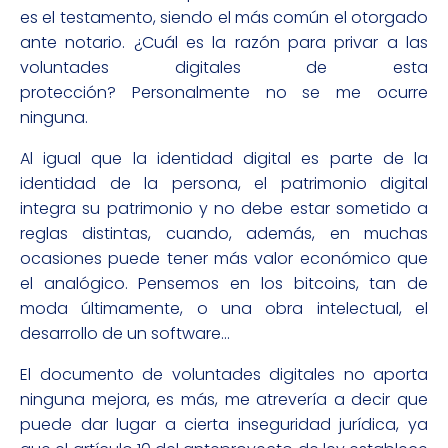
es el testamento, siendo el más común el otorgado
ante notario. ¿Cuál es la razón para privar a las
voluntades digitales de esta
protección? Personalmente no se me ocurre
ninguna.
Al igual que la identidad digital es parte de la
identidad de la persona, el patrimonio digital
integra su patrimonio y no debe estar sometido a
reglas distintas, cuando, además, en muchas
ocasiones puede tener más valor económico que
el analógico. Pensemos en los bitcoins, tan de
moda últimamente, o una obra intelectual, el
desarrollo de un software…
El documento de voluntades digitales no aporta
ninguna mejora, es más, me atrevería a decir que
puede dar lugar a cierta inseguridad jurídica, ya