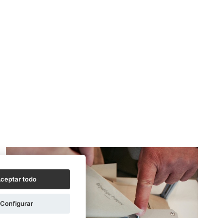
ceptar todo
Configurar