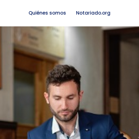
Quiénes somos
Notariado.org