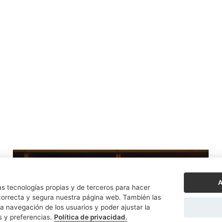
A
s tecnologías propias y de terceros para hacer
orrecta y segura nuestra página web. También las
a navegación de los usuarios y poder ajustar la
s y preferencias.
Política de privacidad.