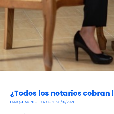
¿Todos los notarios cobran
ENRIQUE MONTOLIU ALCÓN
28/10/2021