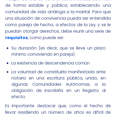
de forma estable y pública, estableciendo una
comunidad de vida análoga a la marital. Para que
una situación de convivencia pueda ser entendida
como pareja de hecho, a efectos de la Ley, y se le
puedan otorgar derechos, debe reunir una serie de
requisitos
, como puede ser:
Su duración (es decir, que se lleve un plazo
mínimo conviviendo en pareja)
La existencia de descendencia común
La voluntad de constituirla manifestada ante
notario en una escritura pública, unido, en
algunas Comunidades Autónomas, a la
obligación de inscribirla en un Registro al
efecto.
Es importante destacar que, como el hecho de
llevar residiendo un número de años es difícil de