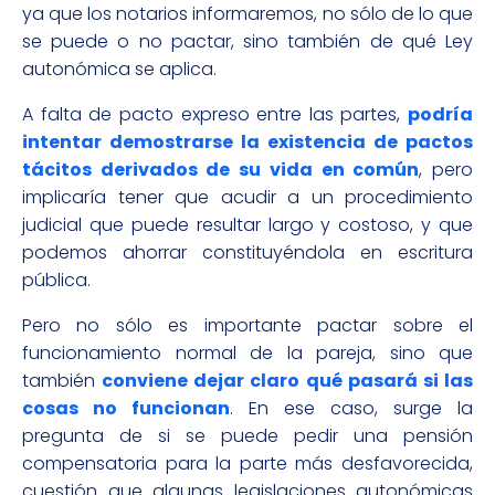
ya que los notarios informaremos, no sólo de lo que
se puede o no pactar, sino también de qué Ley
autonómica se aplica.
A falta de pacto expreso entre las partes,
podría
intentar demostrarse la existencia de pactos
tácitos derivados de su vida en común
, pero
implicaría tener que acudir a un procedimiento
judicial que puede resultar largo y costoso, y que
podemos ahorrar constituyéndola en escritura
pública.
Pero no sólo es importante pactar sobre el
funcionamiento normal de la pareja, sino que
también
conviene dejar claro qué pasará si las
cosas no funcionan
. En ese caso, surge la
pregunta de si se puede pedir una pensión
compensatoria para la parte más desfavorecida,
cuestión que algunas legislaciones autonómicas