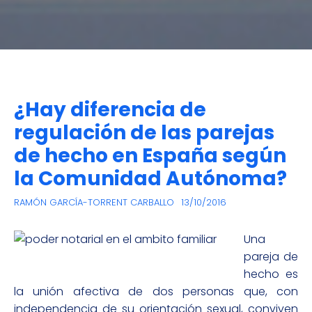
¿Hay diferencia de
regulación de las parejas
de hecho en España según
la Comunidad Autónoma?
RAMÓN GARCÍA-TORRENT CARBALLO
13/10/2016
Una
pareja de
hecho es
la unión afectiva de dos personas que, con
independencia de su orientación sexual, conviven