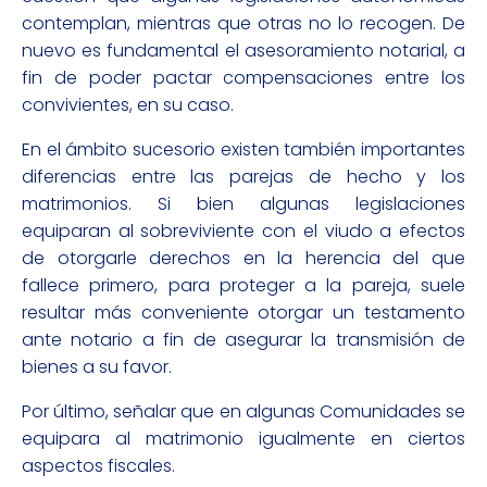
contemplan, mientras que otras no lo recogen. De
nuevo es fundamental el asesoramiento notarial, a
fin de poder pactar compensaciones entre los
convivientes, en su caso.
En el ámbito sucesorio existen también importantes
diferencias entre las parejas de hecho y los
matrimonios. Si bien algunas legislaciones
equiparan al sobreviviente con el viudo a efectos
de otorgarle derechos en la herencia del que
fallece primero, para proteger a la pareja, suele
resultar más conveniente otorgar un testamento
ante notario a fin de asegurar la transmisión de
bienes a su favor.
Por último, señalar que en algunas Comunidades se
equipara al matrimonio igualmente en ciertos
aspectos fiscales.