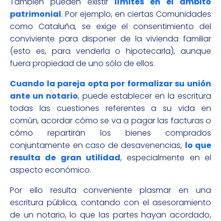
También pueden existir
límites en el ámbito
patrimonial
. Por ejemplo, en ciertas Comunidades
como Cataluña, se exige el consentimiento del
conviviente para disponer de la vivienda familiar
(esto es, para venderla o hipotecarla), aunque
fuera propiedad de uno sólo de ellos.
Cuando la pareja opta por formalizar su unión
ante un notario
, puede establecer en la escritura
todas las cuestiones referentes a su vida en
común, acordar cómo se va a pagar las facturas o
cómo repartirán los bienes comprados
conjuntamente en caso de desavenencias,
lo que
resulta de gran utilidad
, especialmente en el
aspecto económico.
Por ello resulta conveniente plasmar en una
escritura pública, contando con el asesoramiento
de un notario, lo que las partes hayan acordado,