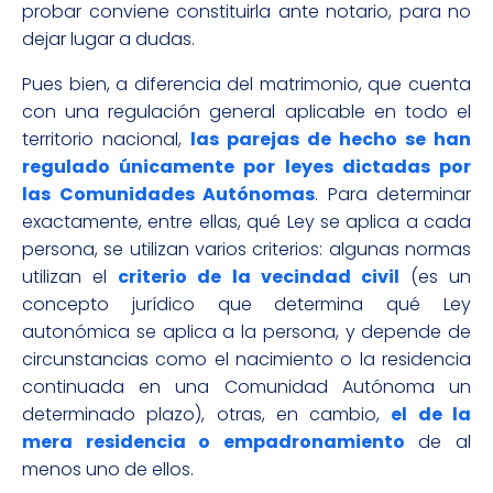
probar conviene constituirla ante notario, para no
dejar lugar a dudas.
Pues bien, a diferencia del matrimonio, que cuenta
con una regulación general aplicable en todo el
territorio nacional,
las parejas de hecho se han
regulado únicamente por leyes dictadas por
las Comunidades Autónomas
. Para determinar
exactamente, entre ellas, qué Ley se aplica a cada
persona, se utilizan varios criterios: algunas normas
utilizan el
criterio de la vecindad civil
(es un
concepto jurídico que determina qué Ley
autonómica se aplica a la persona, y depende de
circunstancias como el nacimiento o la residencia
continuada en una Comunidad Autónoma un
determinado plazo), otras, en cambio,
el de la
mera residencia o empadronamiento
de al
menos uno de ellos.