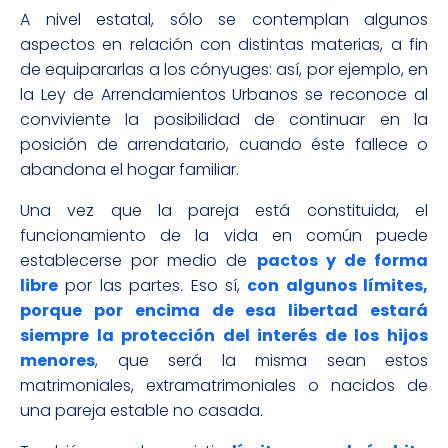
A nivel estatal, sólo se contemplan algunos
aspectos en relación con distintas materias, a fin
de equipararlas a los cónyuges: así, por ejemplo, en
la Ley de Arrendamientos Urbanos se reconoce al
conviviente la posibilidad de continuar en la
posición de arrendatario, cuando éste fallece o
abandona el hogar familiar.
Una vez que la pareja está constituida, el
funcionamiento de la vida en común puede
establecerse por medio de
pactos y de forma
libre
por las partes. Eso sí,
con algunos límites,
porque por encima de esa libertad estará
siempre la protección del interés de los hijos
menores
, que será la misma sean estos
matrimoniales, extramatrimoniales o nacidos de
una pareja estable no casada.