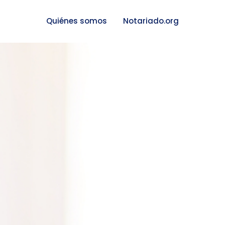
Quiénes somos
Notariado.org