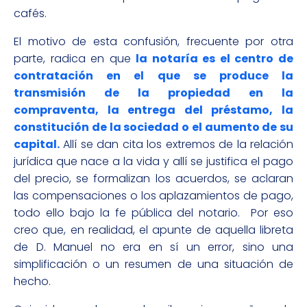
cafés.
El motivo de esta confusión, frecuente por otra
parte, radica en que
la notaría es el centro de
contratación en el que se produce la
transmisión de la propiedad en la
compraventa, la entrega del préstamo, la
constitución de la sociedad o el aumento de su
capital.
Allí se dan cita los extremos de la relación
jurídica que nace a la vida y allí se justifica el pago
del precio, se formalizan los acuerdos, se aclaran
las compensaciones o los aplazamientos de pago,
todo ello bajo la fe pública del notario. Por eso
creo que, en realidad, el apunte de aquella libreta
de D. Manuel no era en sí un error, sino una
simplificación o un resumen de una situación de
hecho.