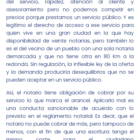
del servicio, rapidez, atención al cliente y
asesoramiento pero no podemos competir en
precios porque prestamos un servicio público. Y es
legítimo el derecho de acceso a ese servicio para
quien vive en una gran ciudad en la que hay
disponibilidad de veinte notarías, pero también lo
es el del vecino de un pueblo con una sola notaría
demarcada y que no tiene otra en 80 Km a la
redonda. Sin regulación, la inflexible ley de la oferta
y la demanda produciría desequilibrios que no se
pueden aceptar en un servicio público.
Así, el notario tiene obligación de cobrar por su
servicio lo que marca el arancel. Aplicarlo mal es
una conducta sancionable de acuerdo con lo
previsto en el reglamento notarial. Es decir, que el
notario no puede cobrar de más, pero tampoco de
menos, con el fin de que una escritura tenga el
mismo coste para el ciudadano