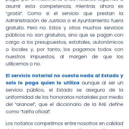
asumir esta competencia, mientras ahora es
“
gratis
”. Como si el servicio que prestan la
Administración de Justicia o el Ayuntamiento fuera
gratuito. Pero no. Estos y otros muchos servicios
públicos no son gratuitos, sino que se pagan con
cargo a los presupuestos, estatales, autonómicos
o locales y, por tanto, los pagamos todos con
nuestros impuestos, al margen de que los
utilicemos o no.
El servicio notarial no cuesta nada al Estado y
solo lo paga quien lo utiliza
aunque al ser un
servicio público, el Estado se asegura de la
uniformidad de los honorarios notariales por medio
del “arancel”, que el diccionario de la RAE define
como “tarifa oficial”.
Los notarios competimos entre nosotros en calidad