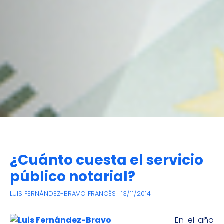
¿Cuánto cuesta el servicio
público notarial?
LUIS FERNÁNDEZ-BRAVO FRANCÉS
13/11/2014
En el año