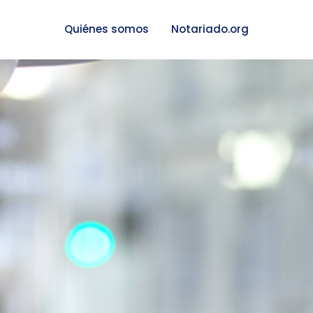
Quiénes somos
Notariado.org