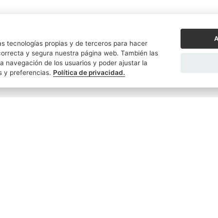
A
s tecnologías propias y de terceros para hacer
orrecta y segura nuestra página web. También las
a navegación de los usuarios y poder ajustar la
s y preferencias.
Política de privacidad.