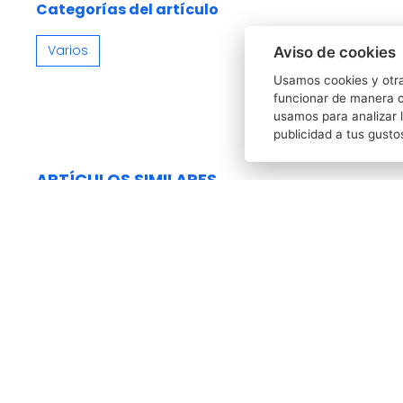
email
Categorías del artículo
Varios
Aviso de cookies
Usamos cookies y otra
funcionar de manera c
usamos para analizar l
publicidad a tus gusto
ARTÍCULOS SIMILARES