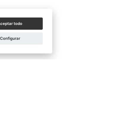
ceptar todo
Configurar