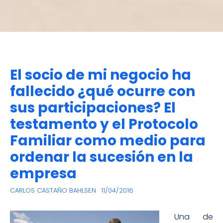
El socio de mi negocio ha
fallecido ¿qué ocurre con
sus participaciones? El
testamento y el Protocolo
Familiar como medio para
ordenar la sucesión en la
empresa
CARLOS CASTAÑO BAHLSEN
11/04/2016
Una de