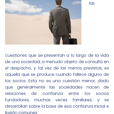
las
cuestiones que se presentan a lo largo de la vida
de una sociedad, a menudo objeto de consulta en
el despacho, y tal vez de las menos previstas, es
aquella que se produce cuando fallece alguno de
los socios. Esta no es una cuestión menor, dado
que generalmente las sociedades nacen de
relaciones de confianza entre los socios
fundadores, muchas veces familiares, y se
desarrollan sobre la base de esa confianza inicial e
ilusión comunes.