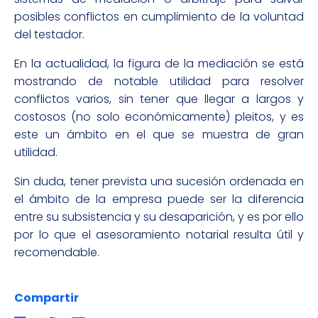
posibles conflictos en cumplimiento de la voluntad
del testador.
En la actualidad, la figura de la mediación se está
mostrando de notable utilidad para resolver
conflictos varios, sin tener que llegar a largos y
costosos (no solo económicamente) pleitos, y es
este un ámbito en el que se muestra de gran
utilidad.
Sin duda, tener prevista una sucesión ordenada en
el ámbito de la empresa puede ser la diferencia
entre su subsistencia y su desaparición, y es por ello
por lo que el asesoramiento notarial resulta útil y
recomendable.
Compartir