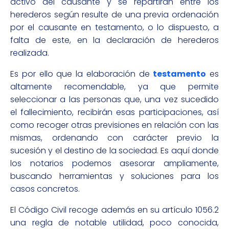
activo del causante y se repartirán entre los
herederos según resulte de una previa ordenación
por el causante en testamento, o lo dispuesto, a
falta de este, en la declaración de herederos
realizada.
Es por ello que la elaboración de
testamento
es
altamente recomendable, ya que permite
seleccionar a las personas que, una vez sucedido
el fallecimiento, recibirán esas participaciones, así
como recoger otras previsiones en relación con las
mismas, ordenando con carácter previo la
sucesión y el destino de la sociedad. Es aquí donde
los notarios podemos asesorar ampliamente,
buscando herramientas y soluciones para los
casos concretos.
El Código Civil recoge además en su artículo 1056.2
una regla de notable utilidad, poco conocida,