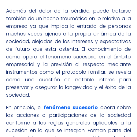
Además del dolor de la pérdida, puede tratarse
también de un hecho traumático en lo relativo a la
empresa ya que implica la entrada de personas
muchas veces ajenas a la propia dinámica de la
sociedad, alejadas de los intereses y expectativas
de futuro que esta ostenta. El conocimiento de
cómo opera el fenómeno sucesorio en el ámbito
empresarial y la previsión al respecto mediante
instrumentos como el protocolo familiar, se revela
como una cuestión de notable interés para
preservar y asegurar la longevidad y el éxito de la
sociedad.
En principio, el
fenómeno sucesorio
opera sobre
las acciones o participaciones de la sociedad
conforme a las reglas generales aplicables a la
sucesión en la que se integran. Forman parte del