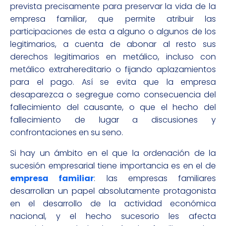
prevista precisamente para preservar la vida de la
empresa familiar, que permite atribuir las
participaciones de esta a alguno o algunos de los
legitimarios, a cuenta de abonar al resto sus
derechos legitimarios en metálico, incluso con
metálico extrahereditario o fijando aplazamientos
para el pago. Así se evita que la empresa
desaparezca o segregue como consecuencia del
fallecimiento del causante, o que el hecho del
fallecimiento de lugar a discusiones y
confrontaciones en su seno.
Si hay un ámbito en el que la ordenación de la
sucesión empresarial tiene importancia es en el de
empresa familiar
: las empresas familiares
desarrollan un papel absolutamente protagonista
en el desarrollo de la actividad económica
nacional, y el hecho sucesorio les afecta