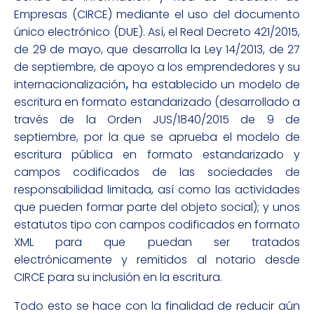
Empresas (CIRCE) mediante el uso del documento
único electrónico (DUE). Así, el Real Decreto 421/2015,
de 29 de mayo, que desarrolla la Ley 14/2013, de 27
de septiembre, de apoyo a los emprendedores y su
internacionalización
,
ha establecido un modelo de
escritura en formato estandarizado (desarrollado a
través de la Orden JUS/1840/2015 de 9 de
septiembre, por la que se aprueba el modelo de
escritura pública en formato estandarizado y
campos codificados de las sociedades de
responsabilidad limitada, así como las actividades
que pueden formar parte del objeto social); y unos
estatutos tipo con campos codificados en formato
XML para que puedan ser tratados
electrónicamente y remitidos al notario desde
CIRCE para su inclusión en la escritura.
Todo esto se hace con la finalidad de reducir aún