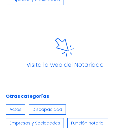
Visita la web del Notariado
Otras categorías
Actas
Discapacidad
Empresas y Sociedades
Función notarial