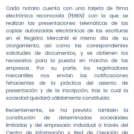
Cada notario cuenta con una tarjeta de firma
electrónica reconocida (FEREN) con la que se
realizan las presentaciones telemáticas de las
copias autorizadas electrónicas de las escrituras
en el Registro Mercantil el mismo día de su
otorgamiento, así como las correspondientes
solicitudes de documentos, y se obtienen los
necesarios para la puesta en marcha de las
empresas. Por su parte, los registradores
mercantiles nos envían las notificaciones
fehacientes de la práctica del asiento de
presentación y de la inscripción, tras la cual la
sociedad quedará válidamente constituida.
Recientemente
,
se ha previsto también la
constitución de determinadas sociedades
limitadas y del empresario individual a través del
Centro de Información y Red de Creación de