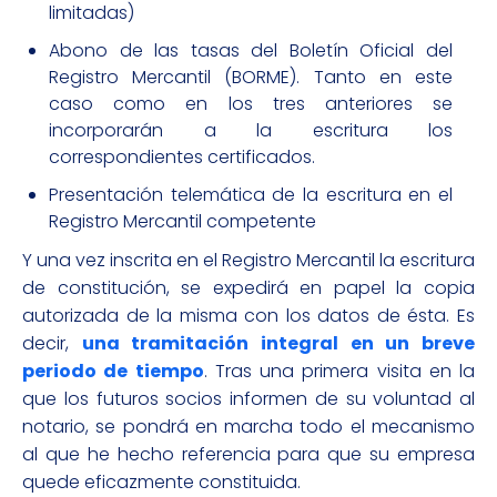
limitadas)
Abono de las tasas del Boletín Oficial del
Registro Mercantil (BORME). Tanto en este
caso como en los tres anteriores se
incorporarán a la escritura los
correspondientes certificados.
Presentación telemática de la escritura en el
Registro Mercantil competente
Y una vez inscrita en el Registro Mercantil la escritura
de constitución, se expedirá en papel la copia
autorizada de la misma con los datos de ésta. Es
decir,
una tramitación integral en un breve
periodo de tiempo
. Tras una primera visita en la
que los futuros socios informen de su voluntad al
notario, se pondrá en marcha todo el mecanismo
al que he hecho referencia para que su empresa
quede eficazmente constituida.