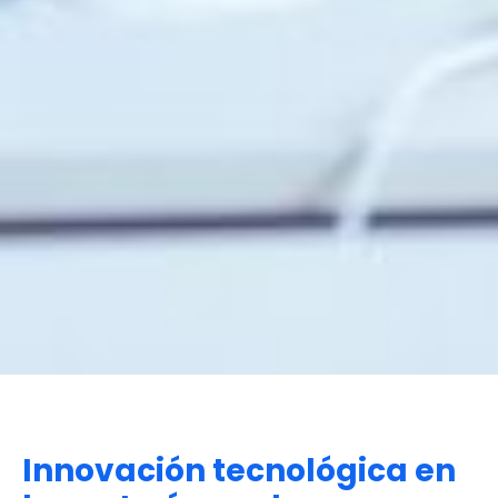
Innovación tecnológica en