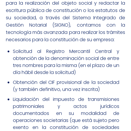
para la realización del objeto social y redactar la
escritura pública de constitución o los estatutos de
su sociedad, a través del Sistema Integrado de
Gestión Notarial (SIGNO), contamos con la
tecnología más avanzada para realizar los trámites
necesarios para la constitución de su empresa:
Solicitud al Registro Mercantil Central y
obtención de la denominación social de entre
tres nombres para la misma (en el plazo de un
día hábil desde la solicitud)
Obtención del CIF provisional de la sociedad
(y también definitivo, una vez inscrita)
Liquidación del impuesto de transmisiones
patrimoniales y actos jurídicos
documentados en su modalidad de
operaciones societarias (que está sujeto pero
exento en la constitución de sociedades