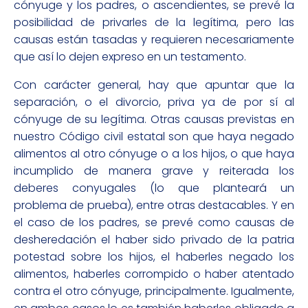
cónyuge y los padres, o ascendientes, se prevé la
posibilidad de privarles de la legítima, pero las
causas están tasadas y requieren necesariamente
que así lo dejen expreso en un testamento.
Con carácter general, hay que apuntar que la
separación, o el divorcio, priva ya de por sí al
cónyuge de su legítima. Otras causas previstas en
nuestro Código civil estatal son que haya negado
alimentos al otro cónyuge o a los hijos, o que haya
incumplido de manera grave y reiterada los
deberes conyugales (lo que planteará un
problema de prueba), entre otras destacables. Y en
el caso de los padres, se prevé como causas de
desheredación el haber sido privado de la patria
potestad sobre los hijos, el haberles negado los
alimentos, haberles corrompido o haber atentado
contra el otro cónyuge, principalmente. Igualmente,