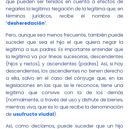
que pueden ser tenidos en cuenta a efectos de
negarles la legítima. Negación de la legítima que, en
términos jurídicos, recibe el nombre de
“
desheredación
”.
Pero, aunque sea menos frecuente, también puede
suceder que sea el hijo el que quiera negar la
legítima a sus padres. Es importante entender que
la legítima va por líneas sucesorias, descendentes
(hijos y nietos), y ascendentes (padres). Así, si hay
descendientes, los ascendientes no tienen derecho
a ella, salvo en el caso del cónyuge que, en las
legislaciones en las que se le reconoce, tiene una
legítima que convive con la de los demás
(normalmente, a través del uso y disfrute de bienes,
mientras viva, que es lo que recibe la denominación
de
usufructo viudal
).
Así, como decíamos, puede suceder que un hijo