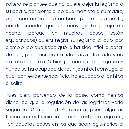
soltero se plantee que no quiere dejar la legítima a
su padre, por ejemplo, porque maltrata a su madre,
o porque no ha sido un buen padre. Igualmente,
puede suceder que un cónyuge (o pareja de
hecho, porque en muchos casos están
equiparados) quiera negar su legítima al otro, por
ejemplo, porque sabe que le ha sido infiel, a pesar
de que, por amor, ha mirado hacia otro lado y no
ha roto la pareja. O bien porque es un juerguista y
nunca se ha ocupado de los hijos ni del cónyuge, el
cual, con evidente sacrificio, ha educado a los hijos
él solito.
Pues bien, partiendo de la base, como hemos
dicho, de que la regulación de las legítimas varía
según la Comunidad Autónoma, pues algunas
tienen competencia en derecho civil para regularlo,
en aquellos casos en los que sean legitimarios el