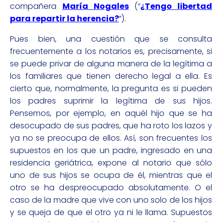
compañera
María Nogales
(“
¿Tengo libertad
para repartir la herencia?
”).
Pues bien, una cuestión que se consulta
frecuentemente a los notarios es, precisamente, si
se puede privar de alguna manera de la legítima a
los familiares que tienen derecho legal a ella. Es
cierto que, normalmente, la pregunta es si pueden
los padres suprimir la legítima de sus hijos.
Pensemos, por ejemplo, en aquél hijo que se ha
desocupado de sus padres, que ha roto los lazos y
ya no se preocupa de ellos. Así, son frecuentes los
supuestos en los que un padre, ingresado en una
residencia geriátrica, expone al notario que sólo
uno de sus hijos se ocupa de él, mientras que el
otro se ha despreocupado absolutamente. O el
caso de la madre que vive con uno solo de los hijos
y se queja de que el otro ya ni le llama. Supuestos