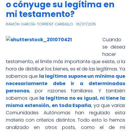
o cónyuge su legítima en
mi testamento?
RAMÓN GARCÍA-TORRENT CARBALLO
16/07/2015
Cuando
se desea
hacer
testamento, el límite más importante que existe, a la
hora de distribuir los bienes, es el de las legítimas. Ya
sabemos que
la legítima supone un mínimo que
necesariamente debe ir a determinadas
personas
, por razones familiares. Y también
sabemos que
la legítima no es igual, ni tiene la
misma extensión, en toda España
, ya que varias
Comunidades Autónomas han regulado esta
materia con criterios distintos. Todo esto lo hemos
analizado en otros posts, como el de mi