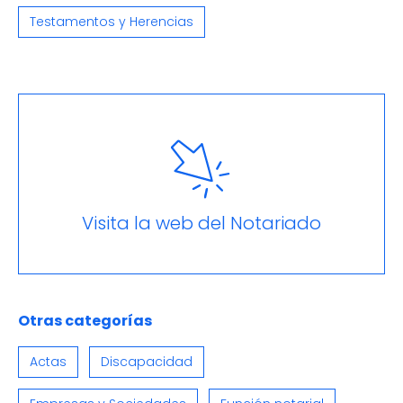
Testamentos y Herencias
Visita la web del Notariado
Otras categorías
Actas
Discapacidad