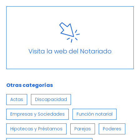
Visita la web del Notariado
Otras categorías
Actas
Discapacidad
Empresas y Sociedades
Función notarial
Hipotecas y Préstamos
Parejas
Poderes