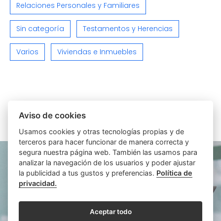
Relaciones Personales y Familiares
Sin categoría
Testamentos y Herencias
Varios
Viviendas e Inmuebles
Aviso de cookies
ARTÍCULOS SIMILARES
Usamos cookies y otras tecnologías propias y de
terceros para hacer funcionar de manera correcta y
segura nuestra página web. También las usamos para
analizar la navegación de los usuarios y poder ajustar
la publicidad a tus gustos y preferencias.
Política de
privacidad.
Aceptar todo