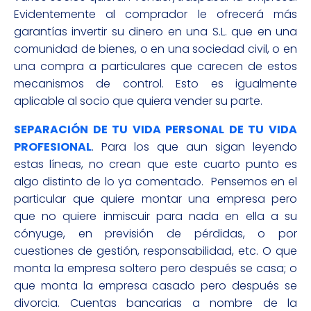
Evidentemente al comprador le ofrecerá más
garantías invertir su dinero en una S.L. que en una
comunidad de bienes, o en una sociedad civil, o en
una compra a particulares que carecen de estos
mecanismos de control. Esto es igualmente
aplicable al socio que quiera vender su parte.
SEPARACIÓN DE TU VIDA PERSONAL DE TU VIDA
PROFESIONAL
. Para los que aun sigan leyendo
estas líneas, no crean que este cuarto punto es
algo distinto de lo ya comentado. Pensemos en el
particular que quiere montar una empresa pero
que no quiere inmiscuir para nada en ella a su
cónyuge, en previsión de pérdidas, o por
cuestiones de gestión, responsabilidad, etc. O que
monta la empresa soltero pero después se casa; o
que monta la empresa casado pero después se
divorcia. Cuentas bancarias a nombre de la