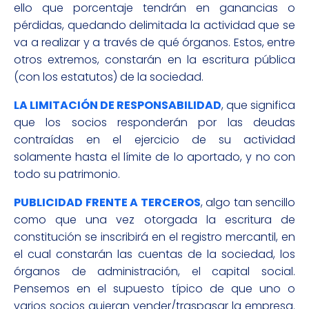
ello que porcentaje tendrán en ganancias o
pérdidas, quedando delimitada la actividad que se
va a realizar y a través de qué órganos. Estos, entre
otros extremos, constarán en la escritura pública
(con los estatutos) de la sociedad.
LA LIMITACIÓN DE RESPONSABILIDAD
, que significa
que los socios responderán por las deudas
contraídas en el ejercicio de su actividad
solamente hasta el límite de lo aportado, y no con
todo su patrimonio.
PUBLICIDAD FRENTE A TERCEROS
, algo tan sencillo
como que una vez otorgada la escritura de
constitución se inscribirá en el registro mercantil, en
el cual constarán las cuentas de la sociedad, los
órganos de administración, el capital social.
Pensemos en el supuesto típico de que uno o
varios socios quieran vender/traspasar la empresa.