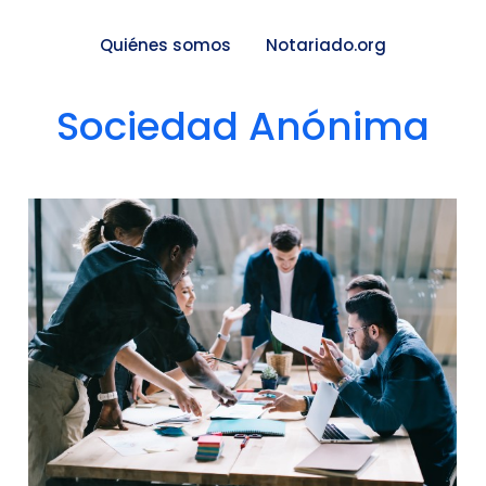
Quiénes somos
Notariado.org
Sociedad Anónima