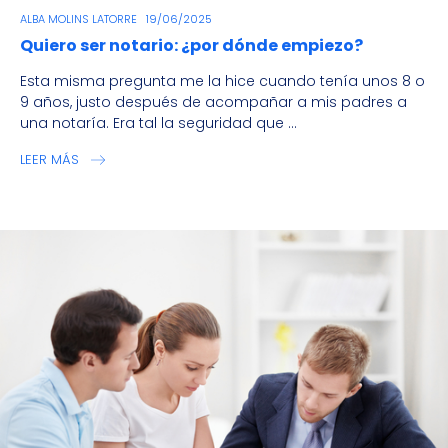
ALBA MOLINS LATORRE
19/06/2025
Quiero ser notario: ¿por dónde empiezo?
Esta misma pregunta me la hice cuando tenía unos 8 o
9 años, justo después de acompañar a mis padres a
una notaría. Era tal la seguridad que ...
LEER MÁS