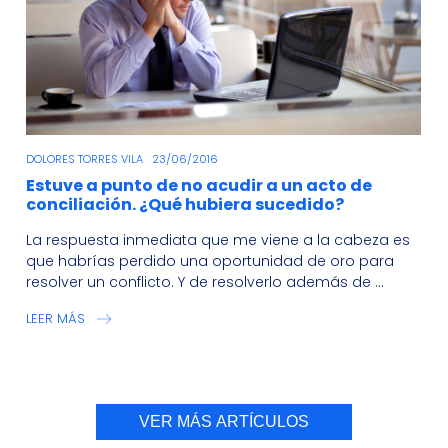
DOLORES TORRES VILA
23/06/2016
Estuve a punto de no acudir a un acto de
conciliación. ¿Qué hubiera sucedido?
La respuesta inmediata que me viene a la cabeza es
que habrías perdido una oportunidad de oro para
resolver un conflicto. Y de resolverlo además de ...
LEER MÁS
VER MÁS ARTÍCULOS