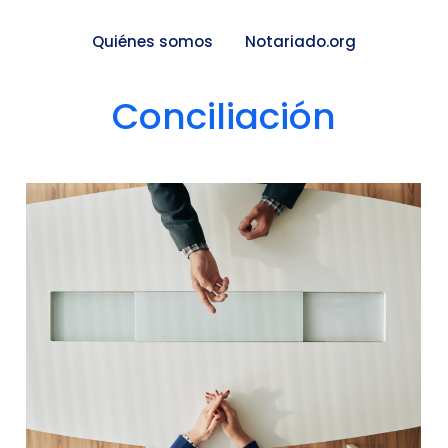
Quiénes somos
Notariado.org
Conciliación