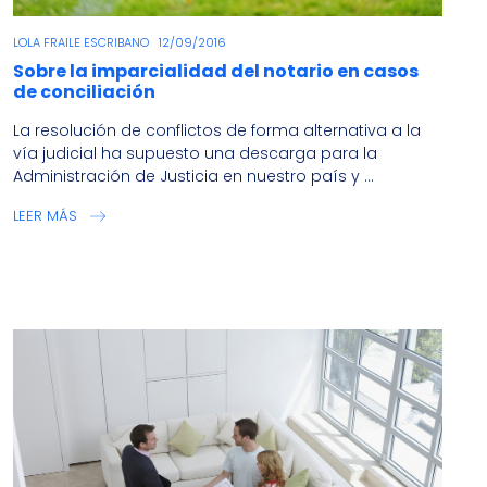
LOLA FRAILE ESCRIBANO
12/09/2016
Sobre la imparcialidad del notario en casos
de conciliación
La resolución de conflictos de forma alternativa a la
vía judicial ha supuesto una descarga para la
Administración de Justicia en nuestro país y ...
LEER MÁS