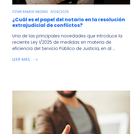
ITZIAR RAMOS MEDINA
11/09/2025
¿Cuál es el papel del notario en la resolución
extrajudicial de conflictos?
Una de las principales novedades que introduce la
reciente Ley 1/2025 de medidas en materia de
eficiencia del Servicio Público de Justicia, en al ...
LEER MÁS