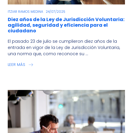
ITZIAR RAMOS MEDINA
24/07/2025
Diez años de la Ley de Jurisdicción Voluntaria:
agilidad, seguridad y eficiencia para el
ciudadano
El pasado 23 de julio se cumplieron diez años de la
entrada en vigor de la Ley de Jurisdicción Voluntaria,
una norma que, como reconoce su ...
LEER MÁS