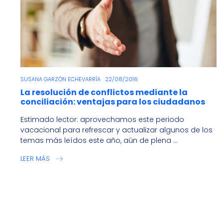
SUSANA GARZÓN ECHEVARRÍA
22/08/2016
La resolución de conflictos mediante la
conciliación: ventajas para los ciudadanos
Estimado lector: aprovechamos este periodo
vacacional para refrescar y actualizar algunos de los
temas más leídos este año, aún de plena ...
LEER MÁS