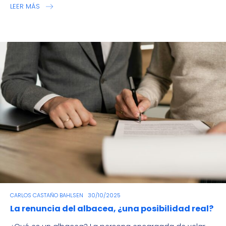
LEER MÁS
CARLOS CASTAÑO BAHLSEN
30/10/2025
La renuncia del albacea, ¿una posibilidad real?