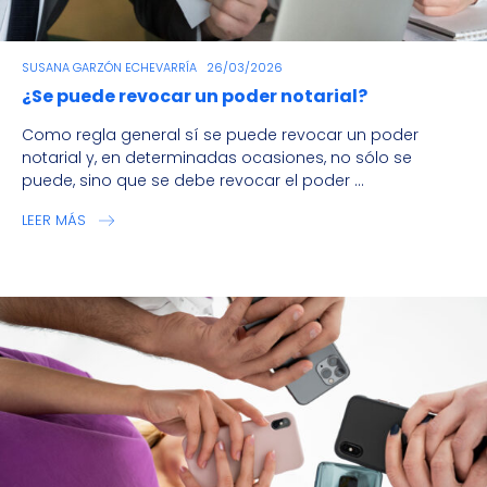
SUSANA GARZÓN ECHEVARRÍA
26/03/2026
¿Se puede revocar un poder notarial?
Como regla general sí se puede revocar un poder
notarial y, en determinadas ocasiones, no sólo se
puede, sino que se debe revocar el poder ...
LEER MÁS