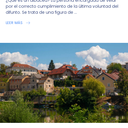
¿Qué es un albacea? La persona encargada de velar
por el correcto cumplimiento de la última voluntad del
difunto. Se trata de una figura de ...
LEER MÁS