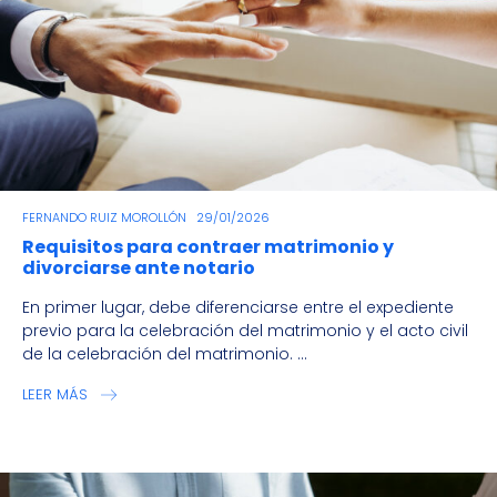
FERNANDO RUIZ MOROLLÓN
29/01/2026
Requisitos para contraer matrimonio y
divorciarse ante notario
En primer lugar, debe diferenciarse entre el expediente
previo para la celebración del matrimonio y el acto civil
de la celebración del matrimonio. ...
LEER MÁS