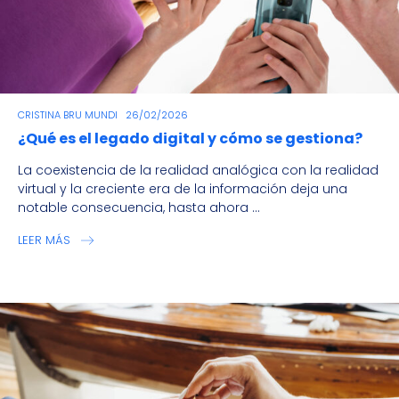
CRISTINA BRU MUNDI
26/02/2026
¿Qué es el legado digital y cómo se gestiona?
La coexistencia de la realidad analógica con la realidad
virtual y la creciente era de la información deja una
notable consecuencia, hasta ahora ...
LEER MÁS