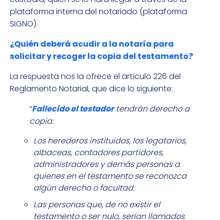
plataforma interna del notariado (plataforma
SIGNO).
¿Quién deberá acudir a la notaría para
solicitar y recoger la copia del testamento?
La respuesta nos la ofrece el artículo 226 del
Reglamento Notarial, que dice lo siguiente:
“
Fallecido el testador
tendrán derecho a
copia:
Los herederos instituidos, los legatarios,
albaceas, contadores partidores,
administradores y demás personas a
quienes en el testamento se reconozca
algún derecho o facultad.
Las personas que, de no existir el
testamento o ser nulo, serían llamados