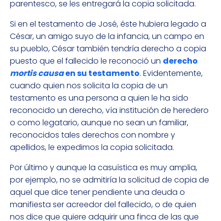
parentesco, se les entregará la copia solicitada.
Si en el testamento de José, éste hubiera legado a
César, un amigo suyo de la infancia, un campo en
su pueblo, César también tendría derecho a copia
puesto que el fallecido le reconoció un
derecho
mortis causa
en su testamento
. Evidentemente,
cuando quien nos solicita la copia de un
testamento es una persona a quien le ha sido
reconocido un derecho, vía institución de heredero
o como legatario, aunque no sean un familiar,
reconocidos tales derechos con nombre y
apellidos, le expedimos la copia solicitada.
Por último y aunque la casuística es muy amplia,
por ejemplo, no se admitiría la solicitud de copia de
aquel que dice tener pendiente una deuda o
manifiesta ser acreedor del fallecido, o de quien
nos dice que quiere adquirir una finca de las que