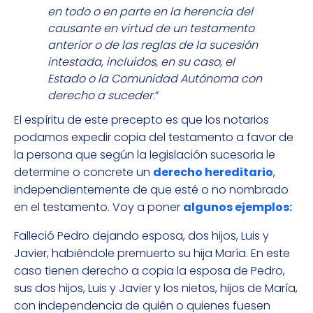
en todo o en parte en la herencia del
causante en virtud de un testamento
anterior o de las reglas de la sucesión
intestada, incluidos, en su caso, el
Estado o la Comunidad Autónoma con
derecho a suceder
.”
El espíritu de este precepto es que los notarios
podamos expedir copia del testamento a favor de
la persona que según la legislación sucesoria le
determine o concrete un
derecho hereditario
,
independientemente de que esté o no nombrado
en el testamento. Voy a poner
algunos ejemplos:
Falleció Pedro dejando esposa, dos hijos, Luis y
Javier, habiéndole premuerto su hija María. En este
caso tienen derecho a copia la esposa de Pedro,
sus dos hijos, Luis y Javier y los nietos, hijos de María,
con independencia de quién o quienes fuesen