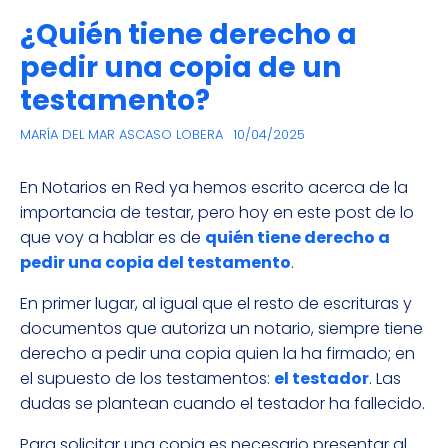
¿Quién tiene derecho a
pedir una copia de un
testamento?
MARÍA DEL MAR ASCASO LOBERA
10/04/2025
En Notarios en Red ya hemos escrito acerca de la
importancia de testar, pero hoy en este post de lo
que voy a hablar es de
quién tiene derecho a
pedir una copia del testamento
.
En primer lugar, al igual que el resto de escrituras y
documentos que autoriza un notario, siempre tiene
derecho a pedir una copia quien la ha firmado; en
el supuesto de los testamentos:
el testador
. Las
dudas se plantean cuando el testador ha fallecido.
Para solicitar una copia es necesario presentar al