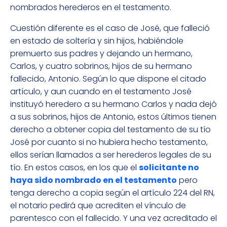
nombrados herederos en el testamento.
Cuestión diferente es el caso de José, que falleció
en estado de soltería y sin hijos, habiéndole
premuerto sus padres y dejando un hermano,
Carlos, y cuatro sobrinos, hijos de su hermano
fallecido, Antonio. Según lo que dispone el citado
artículo, y aun cuando en el testamento José
instituyó heredero a su hermano Carlos y nada dejó
a sus sobrinos, hijos de Antonio, estos últimos tienen
derecho a obtener copia del testamento de su tío
José por cuanto si no hubiera hecho testamento,
ellos serían llamados a ser herederos legales de su
tío. En estos casos, en los que el
solicitante no
haya sido nombrado en el testamento
pero
tenga derecho a copia según el artículo 224 del RN,
el notario pedirá que acrediten el vínculo de
parentesco con el fallecido. Y una vez acreditado el