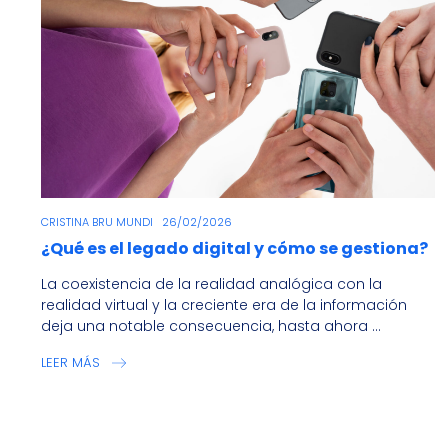
CRISTINA BRU MUNDI
26/02/2026
¿Qué es el legado digital y cómo se gestiona?
La coexistencia de la realidad analógica con la
realidad virtual y la creciente era de la información
deja una notable consecuencia, hasta ahora ...
LEER MÁS