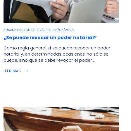
SUSANA GARZÓN ECHEVARRÍA
26/03/2026
¿Se puede revocar un poder notarial?
Como regla general sí se puede revocar un poder
notarial y, en determinadas ocasiones, no sólo se
puede, sino que se debe revocar el poder ...
LEER MÁS