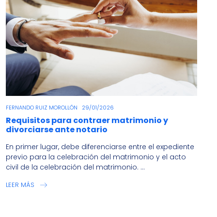
FERNANDO RUIZ MOROLLÓN
29/01/2026
Requisitos para contraer matrimonio y
divorciarse ante notario
En primer lugar, debe diferenciarse entre el expediente
previo para la celebración del matrimonio y el acto
civil de la celebración del matrimonio. ...
LEER MÁS