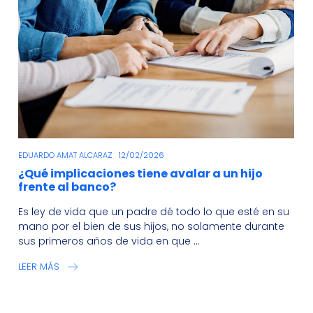
EDUARDO AMAT ALCARAZ
12/02/2026
¿Qué implicaciones tiene avalar a un hijo
frente al banco?
Es ley de vida que un padre dé todo lo que esté en su
mano por el bien de sus hijos, no solamente durante
sus primeros años de vida en que ...
LEER MÁS