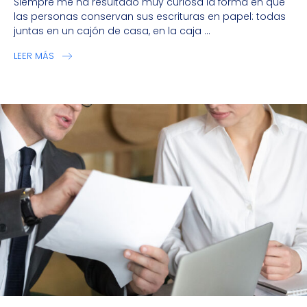
Siempre me ha resultado muy curiosa la forma en que
las personas conservan sus escrituras en papel: todas
juntas en un cajón de casa, en la caja ...
LEER MÁS