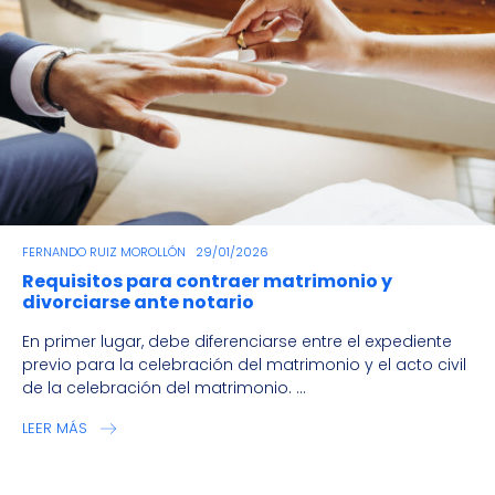
FERNANDO RUIZ MOROLLÓN
29/01/2026
Requisitos para contraer matrimonio y
divorciarse ante notario
En primer lugar, debe diferenciarse entre el expediente
previo para la celebración del matrimonio y el acto civil
de la celebración del matrimonio. ...
LEER MÁS