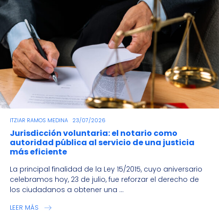
ITZIAR RAMOS MEDINA
23/07/2026
Jurisdicción voluntaria: el notario como
autoridad pública al servicio de una justicia
más eficiente
La principal finalidad de la Ley 15/2015, cuyo aniversario
celebramos hoy, 23 de julio, fue reforzar el derecho de
los ciudadanos a obtener una ...
LEER MÁS