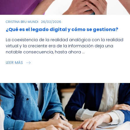
CRISTINA BRU MUNDI
26/02/2026
¿Qué es el legado digital y cómo se gestiona?
La coexistencia de la realidad analógica con la realidad
virtual y la creciente era de la información deja una
notable consecuencia, hasta ahora ...
LEER MÁS