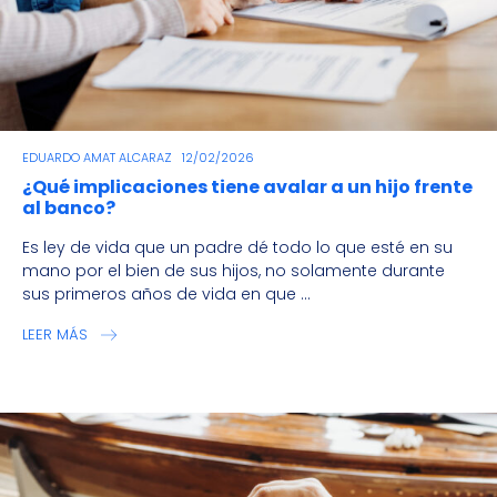
EDUARDO AMAT ALCARAZ
12/02/2026
¿Qué implicaciones tiene avalar a un hijo frente
al banco?
Es ley de vida que un padre dé todo lo que esté en su
mano por el bien de sus hijos, no solamente durante
sus primeros años de vida en que ...
LEER MÁS