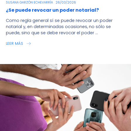
SUSANA GARZÓN ECHEVARRÍA
26/03/2026
¿Se puede revocar un poder notarial?
Como regla general sí se puede revocar un poder
notarial y, en determinadas ocasiones, no sólo se
puede, sino que se debe revocar el poder ...
LEER MÁS